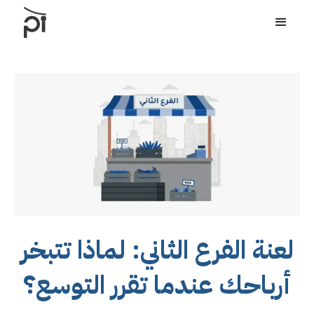
لعنة الفرع الثاني: لماذا تتبخر
أرباحك عندما تقرر التوسع؟