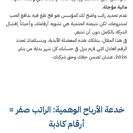
مالية مؤجلة
.
عدم تحديد راتب واضح لك كمؤسس هو فخ تقع فيه بدافع الحب
لمشروعك، لكن نتيجته الحتمية هي تشويه أرقامك، وأحياناً إفشال
الشركة بالكامل دون أن تشعر.
في هذا المقال، بنفكك هذه المعضلة الأبدية، وبنساعدك تحدد
الرقم العادل اللي لازم ينزل في حسابك كل شهر بداية من يناير
2026، عشان تضمن حقك وحق شركتك.
خدعة الأرباح الوهمية: الراتب صفر =
أرقام كاذبة