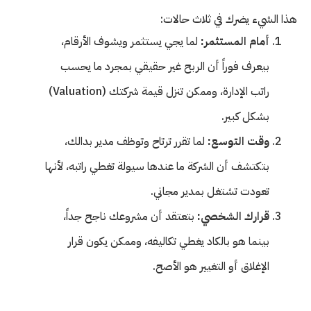
هذا الشيء يضرك في ثلاث حالات:
أمام المستثمر:
لما يجي يستثمر ويشوف الأرقام،
بيعرف فوراً أن الربح غير حقيقي بمجرد ما يحسب
راتب الإدارة، وممكن تنزل قيمة شركتك (Valuation)
بشكل كبير.
وقت التوسع:
لما تقرر ترتاح وتوظف مدير بدالك،
بتكتشف أن الشركة ما عندها سيولة تغطي راتبه، لأنها
تعودت تشتغل بمدير مجاني.
قرارك الشخصي:
بتعتقد أن مشروعك ناجح جداً،
بينما هو بالكاد يغطي تكاليفه، وممكن يكون قرار
الإغلاق أو التغيير هو الأصح.