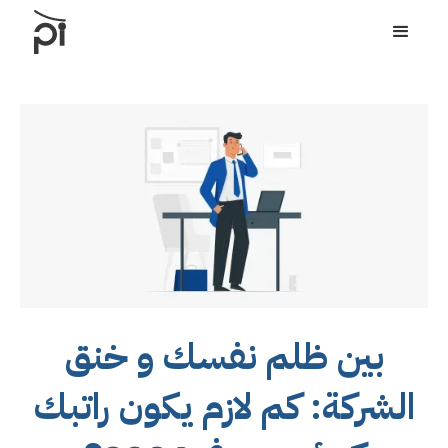
بين ظلم نفسك و خنق
الشركة: كم لازم يكون راتبك