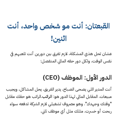
القبعتان: أنت مو شخص واحد، أنت
اثنين!
عشان تحل هذي المشكلة، لازم تفرق بين دورين أنت تلعبهم في
نفس الوقت، ولكل دور حقه المالي المنفصل:
الدور الأول: الموظف (CEO)
أنت المدير اللي يصحى الصباح، يدير الفريق، يحل المشاكل، ويجيب
مبيعات. المقابل المالي لهذا الدور هو:
الراتب
.الراتب هو حقك مقابل
"وقتك وجهدك". وهو مصروف تشغيلي لازم الشركة تدفعه سواء
ربحت أو خسرت، مثلك مثل أي موظف ثاني.