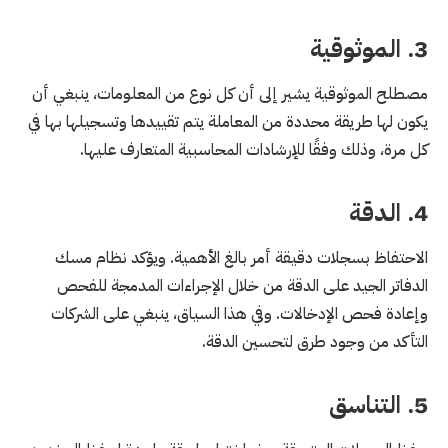
3. الموثوقية
مصطلح الموثوقية يشير إلى أن كل نوع من المعلومات، ينبغي أن
يكون لها طريقة محددة من المعاملة يتم تقييدها وتسجيلها بها في
كل مرة، وذلك وفقًا للإرشادات المحاسبية المتعارف عليها.
4. الدقة
الاحتفاظ بسجلات دقيقة أمر بالغ الأهمية. ويؤكد نظام مسك
الدفاتر الجيد على الدقة من خلال الإجراءات المدمجة للفحص
وإعادة فحص الإدخالات. وفي هذا السياق، ينبغي على الشركات
التأكد من وجود طرق لتحسين الدقة.
5. التناسق