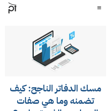
مسك الدفاتر الناجح: كيف
تضمنه وما هي صفات