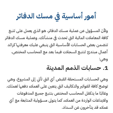
أمور أساسية في مسك الدفاتر
ولأنَ المسؤول عن عملية مسك الدفاتر، هو الذي يعمل على تتبع
كافة المعاملات المالية التي تحدث في منشأتك. وعملية مسك الدفاتر
تتضمن بعض الحسابات الأساسية التي ينبغي عليك معرفتها كرائد
أعمال مبتدئ لتتبع السجلات فيما بعد مع المحاسب المختص،
وهي:
1. حسابات الذمم المدينة
وهي الحسابات المستحقة القبض أي التي تأتي إلى المشروع، وهي
توضح كافة الفواتير والتكاليف التي يتعين على العملاء دفعها لعملك.
وغالبًا ما يتكفل المحاسب المختص بتتبع جميع المدفوعات
والايداعات الواردة من العملاء، كما يتولى مسؤولية المتابعة مع أي
عملاء قد يتأخرون عن السداد.