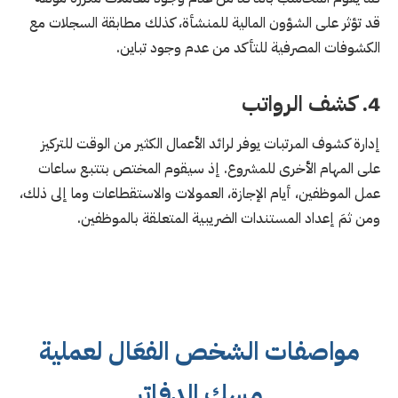
قد تؤثر على الشؤون المالية للمنشأة، كذلك مطابقة السجلات مع
الكشوفات المصرفية للتأكد من عدم وجود تباين.
4. كشف الرواتب
إدارة كشوف المرتبات يوفر لرائد الأعمال الكثير من الوقت للتركيز
على المهام الأخرى للمشروع. إذ سيقوم المختص بتتبع ساعات
عمل الموظفين، أيام الإجازة، العمولات والاستقطاعات وما إلى ذلك،
ومن ثمَ إعداد المستندات الضريبية المتعلقة بالموظفين.
مواصفات الشخص الفعَال لعملية
مسك الدفاتر