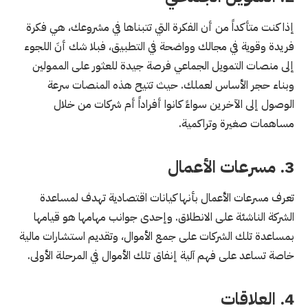
إذا كنت متأكداً من أن الفكرة التي تتبناها في مشروعك، هي فكرة
فريدة وقوية في مجالك وواضحة في التطبيق، فبلا شك أنَ اللجوء
إلى منصات التمويل الجماعي فرصة جيدة للعثور على الممولين
وبناء حجر الأساس لعملك. حيث تتيح هذه المنصات سرعة
الوصول إلى الآخرين سواءً كانوا أفراداً أم شركات من خلال
مساهمات صغيرة وتراكمية.
3. مسرعات الأعمال
تعرف مسرعات الأعمال بأنها كيانات اقتصادية تهدف لمساعدة
الشركة الناشئة على الانطلاق. وإحدى جوانب مهامها هو قيامها
بمساعدة تلك الشركات على جمع الأموال، وتقديم استشارات مالية
خاصة تساعد على فهم آلية إنفاق تلك الأموال في المرحلة الأولى.
4. العلاقات