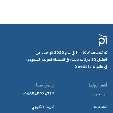
تم تصنيف Pi Flow في عام 2020 كواحدة من
أفضل 10 شركات ناشئة في المملكة العربية السعودية
في عالم Seedstars
أهم الروابط
تواصل معنا
من نحن
+966545924712
الخدمات
البريد الالكتروني