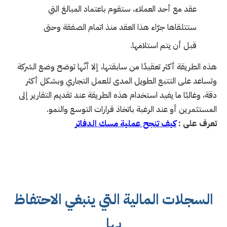
عقد مع أحد العملاء، ستقوم باعتماد المبالغ التي
ستتلقاها جرّاء هذا العقد منذ اتمام الصفقة وحتى
قبل أن يتم استلامها.
هذه الطريقة أكثر تعقيدًا من سابقتها، إلا أنّها توضح وضع الشركة
وتساعد على التتبع الطويل المدى للعمل التجاري وبشكل أكثر
دقة، وغالبًا ما يفيد استخدام هذه الطريقة عند تقديم التقارير إلى
المستثمرين أو عند الرغبة باتخاذ قرارات التوسع والنمو.
تعرف على :
كيف تنجح عملية مسك الدفاتر
السجلات المالية التي ينبغي الاحتفاظ
بها