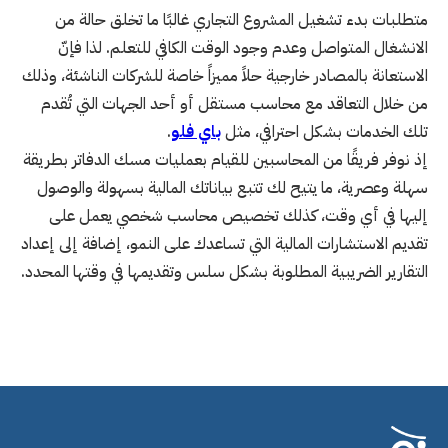
متطلبات بدء تشغيل المشروع التجاري غالبًا ما تخلق حالة من
الانشغال المتواصل وعدم وجود الوقت الكافي للتعلم. لذا فإنّ
الاستعانة بالمصادر خارجية حلاً مميزاً خاصة للشركات الناشئة، وذلك
من خلال التعاقد مع محاسب مستقل أو أحد الجهات التي تُقدم
تلك الخدمات بشكل احترافي، مثل
باي فلو
.
إذ نوفر فريقًا من المحاسبين للقيام بعمليات مسك الدفاتر بطريقة
سهلة وعصرية، ما يتيح لك تتبع بياناتك المالية بسهولة والوصول
إليها في أي وقت، كذلك تخصيص محاسب شخصي يعمل على
تقديم الاستشارات المالية التي تساعدك على النمو، إضافة إلى إعداد
التقارير الضريبية المطلوبة بشكل سلس وتقديمها في وقتها المحدد.