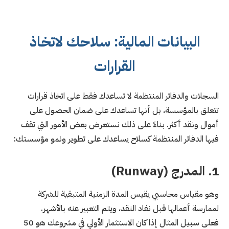
البيانات المالية: سلاحك لاتخاذ
القرارات
السجلات والدفاتر المنتظمة لا تساعدك فقط على اتخاذ قرارات
تتعلق بالمؤسسة، بل أنها تساعدك على ضمان الحصول على
أموال ونقد أكثر. بناءً على ذلك نستعرض بعض الأمور التي تقف
فيها الدفاتر المنتظمة كسلاح يساعدك على تطوير ونمو مؤسستك:
1. المدرج (Runway)
وهو مقياس محاسبي يقيس المدة الزمنية المتبقية للشركة
لممارسة أعمالها قبل نفاد النقد، ويتم التعبير عنه بالأشهر.
فعلى سبيل المثال إذا كان الاستثمار الأولي في مشروعك هو 50