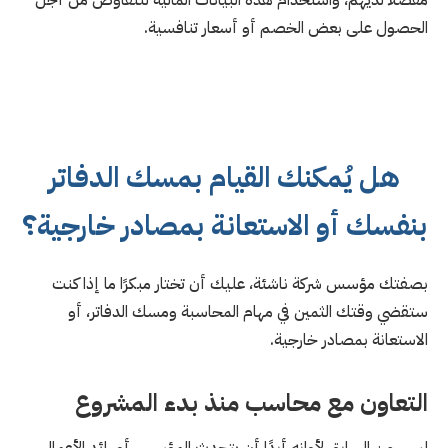
الحصول على بعض الخصم أو أسعار تنافسية.
هل يُمكنك القيام بمسك الدفاتر
بنفسك أو الاستعانة بمصادر خارجية؟
بصفتك مؤسس شركة ناشئة، عليك أن تختار مبكرًا ما إذا كنت
ستقضي وقتك الثمين في مهام المحاسبة ومسك الدفاتر، أو
الاستعانة بمصادر خارجية.
التعاون مع محاسب منذ بدء المشروع
ليس من السابق لأوانه أبدًا أن يتحدث المؤسس أو رائد الأعمال