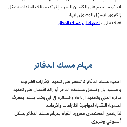
لاحق، ما يحتم على الكثيرين اللجوء إلى تقييد تلك الملفات بشكل
إلكتروني ليسهُل الوصول إليها.
تعرف على :
أهم تقارير مسك الدفاتر
مهام مسك الدفاتر
أهمية مسك الدفاتر لا تقتصر على تقديم الإقرارات الضريبية
وحسب، بل وتشمل مساعدة التاجر أو رائد الأعمال على تحديد
مركزه المالي وتحديد أرباحه وخسائره في أي وقت يشاء، ومعرفة
السيولة النقدية لمواجهة الالتزامات والأزمات.
لذا ينصح المختصين بضرورة القيام بمهام مسك الدفاتر بشكل
أسبوعي وشهري.