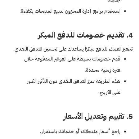
استخدم برامج إدارة المخزون لتتبع المنتجات بكفاءة.
4. تقديم خصومات للدفع المبكر
تحفيز العملاء للدفع مبكرًا يساعدك على تحسين التدفق النقدي.
قدم خصومات بسيطة على الفواتير المدفوعة خلال
فترة زمنية محددة.
هذه الطريقة تعزز التدفق النقدي دون التأثير الكبير
على الأرباح.
5. تقييم وتعديل الأسعار
راجع أسعار منتجاتك أو خدماتك باستمرار.