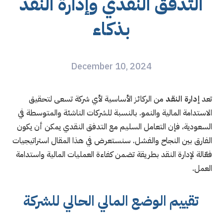
التدفق النقدي وإدارة النقد
بذكاء
December 10, 2024
تعد
إدارة النقد
من الركائز الأساسية لأي شركة تسعى لتحقيق
الاستدامة المالية والنمو. بالنسبة للشركات الناشئة والمتوسطة في
السعودية، فإن التعامل السليم مع التدفق النقدي يمكن أن يكون
الفارق بين النجاح والفشل. سنستعرض في هذا المقال استراتيجيات
فعّالة لإدارة النقد بطريقة تضمن كفاءة العمليات المالية واستدامة
العمل.
تقييم الوضع المالي الحالي للشركة