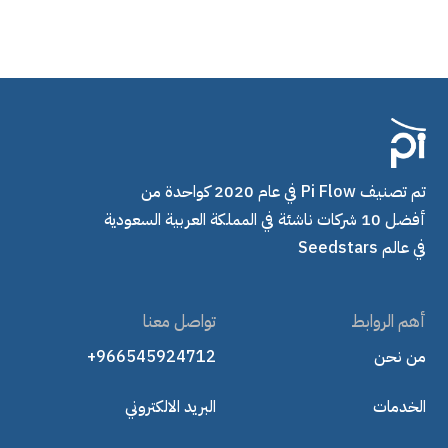
تم تصنيف Pi Flow في عام 2020 كواحدة من
أفضل 10 شركات ناشئة في المملكة العربية السعودية
في عالم Seedstars
أهم الروابط
تواصل معنا
من نحن
+966545924712
الخدمات
البريد الالكتروني