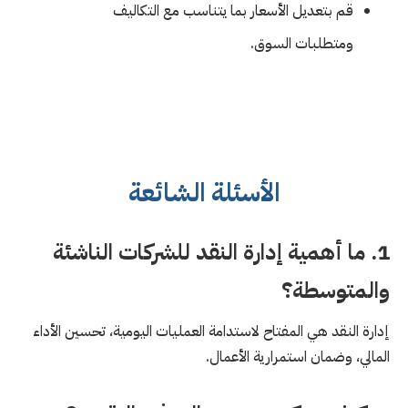
قم بتعديل الأسعار بما يتناسب مع التكاليف
ومتطلبات السوق.
الأسئلة الشائعة
1. ما أهمية إدارة النقد للشركات الناشئة
والمتوسطة؟
إدارة النقد هي المفتاح لاستدامة العمليات اليومية، تحسين الأداء
المالي، وضمان استمرارية الأعمال.