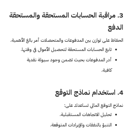
3. مراقبة الحسابات المستحقة والمستحقة
الدفع
الحفاظ على توازن بين المدفوعات والمتحصلات أمر بالغ الأهمية.
تابع الحسابات المستحقة لتحصيل الأموال في وقتها.
أدر المدفوعات بحيث تضمن وجود سيولة نقدية
كافية.
4. استخدام نماذج التوقع
نماذج التوقع المالي تساعدك على:
تحليل الاتجاهات المستقبلية.
التنبؤ بالنفقات والإيرادات المتوقعة.