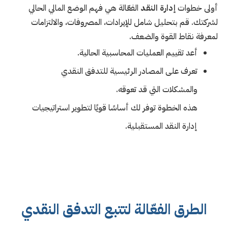
أولى خطوات
إدارة النقد
الفعّالة هي فهم الوضع المالي الحالي
لشركتك. قم بتحليل شامل للإيرادات، المصروفات، والالتزامات
لمعرفة نقاط القوة والضعف.
أعد تقييم العمليات المحاسبية الحالية.
تعرف على المصادر الرئيسية للتدفق النقدي
والمشكلات التي قد تعوقه.
هذه الخطوة توفر لك أساسًا قويًا لتطوير استراتيجيات
إدارة النقد المستقبلية.
الطرق الفعّالة لتتبع التدفق النقدي