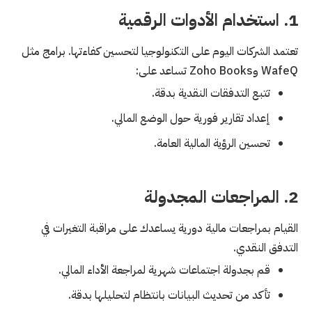
1. استخدام الأدوات الرقمية
تعتمد الشركات اليوم على التكنولوجيا لتحسين كفاءتها. برامج مثل
WafeQ وZoho Books تساعد على:
تتبع التدفقات النقدية بدقة.
إعداد تقارير فورية حول الوضع المالي.
تحسين الرؤية المالية العامة.
2. المراجعات المجدولة
القيام بمراجعات مالية دورية يساعدك على مراقبة التغيرات في
التدفق النقدي.
قم بجدولة اجتماعات شهرية لمراجعة الأداء المالي.
تأكد من تحديث البيانات بانتظام لتحليلها بدقة.