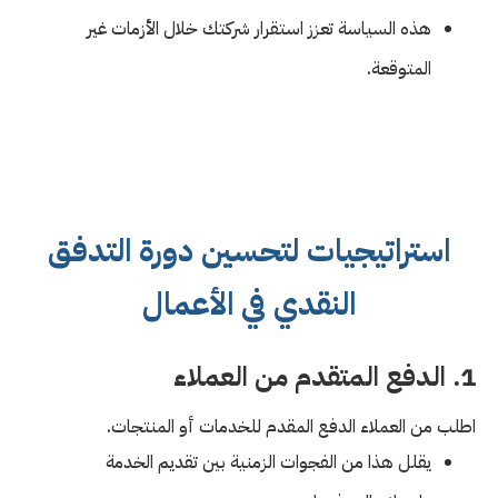
هذه السياسة تعزز استقرار شركتك خلال الأزمات غير
المتوقعة.
استراتيجيات لتحسين دورة التدفق
النقدي في الأعمال
1. الدفع المتقدم من العملاء
اطلب من العملاء الدفع المقدم للخدمات أو المنتجات.
يقلل هذا من الفجوات الزمنية بين تقديم الخدمة