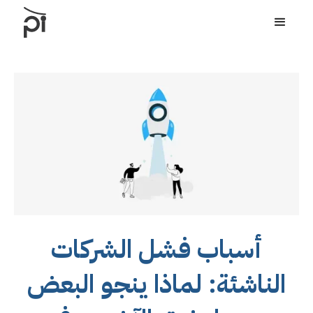
أسباب فشل الشركات
الناشئة: لماذا ينجو البعض