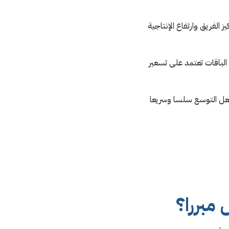
الفريق وارتفاع الإنتاجية
الباقات تعتمد على تسعير
جعل التوسع سلسا وسريعا
 مبررا؟