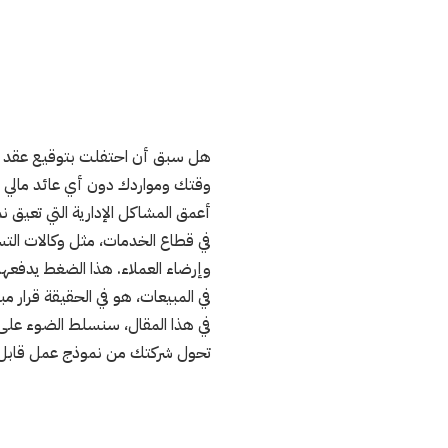
هل سبق أن احتفلت بتوقيع عقد جد
وقتك ومواردك دون أي عائد مالي
أعمق المشاكل الإدارية التي تعيق نم
في قطاع الخدمات، مثل وكالات الت
وإرضاء العملاء. هذا الضغط يدفعهم
في المبيعات، هو في الحقيقة قرار م
في هذا المقال، سنسلط الضوء على 
تحول شركتك من نموذج عمل قابل 