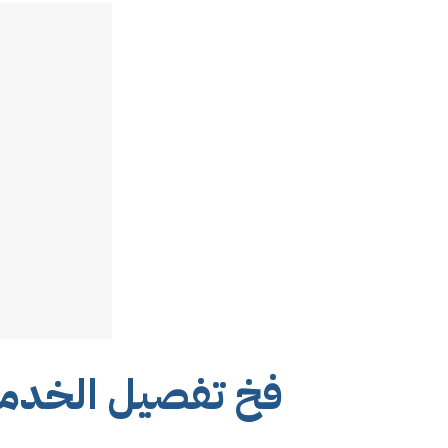
فخ تفصيل الخدمة