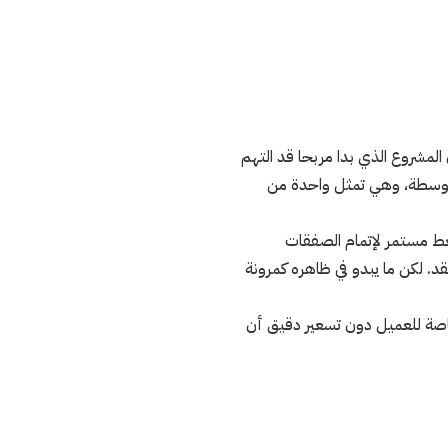
شروع الذي بدا مربحا قد التهم
توسطة، وهي تمثل واحدة من
غط مستمر لإتمام الصفقات
. لكن ما يبدو في ظاهره كمرونة
اصة للعميل دون تسعير دقيق أن