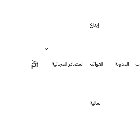
إيداع
ت
المدونة
القوائم
المصادر المجانية
المالية