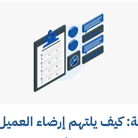
: كيف يلتهم إرضاء العمي