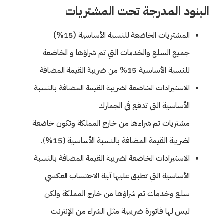
البنود المدرجة تحت المشتريات
المشتريات الخاضعة للنسبة الأساسية (15%)
جميع السلع والخدمات التي تم شراؤها و الخاضعة
للنسبة الأساسية 15% من ضريبة القيمة المضافة
الاستيرادات الخاضعة لضريبة القيمة المضافة بالنسبة
الأساسية التي تدفع في الجمارك
مشتريات تم شراءها من خارج المملكة وتكون خاضعة
لضريبة القيمة المضافة بالنسبة الأساسية (15%).
الاستيرادات الخاضعة لضريبة القيمة المضافة بالنسبة
الأساسية التي تطبق عليها آلية الاحتساب العكسي
سلع وخدمات تم شراؤها من خارج المملكة ولكن
ليس لها فاتورة ضريبية مثل الشراء من الإنترنت