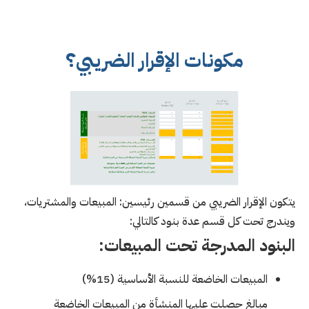
مكونات
الإقرار الضريبي؟
يتكون الإقرار الضريبي من قسمين رئيسين: المبيعات والمشتريات،
ويندرج تحت كل قسم عدة بنود كالتالي:
البنود المدرجة تحت المبيعات:
المبيعات الخاضعة للنسبة الأساسية (15%)
مبالغ حصلت عليها المنشأة من المبيعات الخاضعة