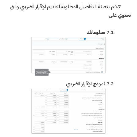
7.قم بتعبئة التفاصيل المطلوبة لتقديم الإقرار الضريبي والتي
تحتوي على
7.1 معلوماتك
7.2 نموذج الإقرار الضريبي