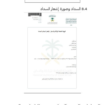
8.4 السداد وصورة إشعار السداد