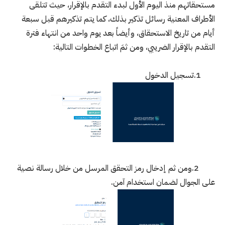
مستحقاتهم منذ اليوم الأول لبدء التقدم بالإقرار، حيث تتلقى
الأطراف المعنية رسائل تذكير بذلك، كما يتم تذكيرهم قبل سبعة
أيام من تاريخ الاستحقاق، وأيضاً بعد يوم واحد من انتهاء فترة
التقدم بالإقرار الضريبي، ومن ثمَ اتباع الخطوات التالية:
1.تسجيل الدخول
2.ومن ثم إدخال رمز التحقق المرسل من خلال رسالة نصية
على الجوال لضمان استخدام آمن.