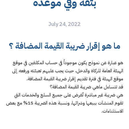
بثقة وفي موعده
July 24, 2022
ما هو إقرار ضريبة القيمة المضافة ؟
هو عبارة عن نموذج يكون موجوداً في حساب المكلفين في موقع
الهيئة العامة للزكاة والدخل، حيث يجب عليهم تعبئته ورفعه إلى
موقع الهيئة في فترة تقديم إقرار ضريبة القيمة المضافة.
قد تتساءل ماهي ضريبة القيمة المضافة؟
هي ضريبة غير مباشرة تُفرض على جميع السلع والخدمات التي
تقوم المنشآت ببيعها وشرائها، ونسبة هذه الضريبة 15% مع بعض
الاستثناءات.