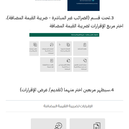
3.تحت قسم (الضرائب غير المباشرة - ضريبة القيمة المضافة)،
اختر مربع الإقرارات لضريبة القيمة المضافة
4.سيظهر مربعين اختر منهما (تقديم/ عرض الإقرارات)