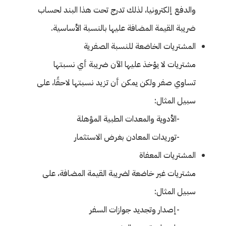
والدفع إلكترونيا، لذلك تدرج تحت هذا البند لحساب
ضريبة القيمة المضافة عليها بالنسبة الأساسية.
المشتريات الخاضعة للنسبة الصفرية
مشتريات لا يؤخذ عليها الآن ضريبة أي نسبتها
تساوي صفر ولكن يمكن أن تزيد نسبتها لاحقًا، على
سبيل المثال:
-الأدوية والمعدات الطبية المؤهلة
-توريدات المعادن بغرض الاستثمار
المشتريات المعفاة
مشتريات غير خاضعة لضريبة القيمة المضافة، على
سبيل المثال:
-إصدار وتجديد جوازات السفر