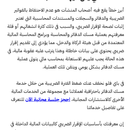
أبرز خطأ يقع فيه أصحاب المنشآت هو عدم الاحتفاظ بالفواتير
الضريبية والدفاتر والسجلات والمستندات المحاسبية التي تعتبر
إثبات لصحة الإقرار الضريبي، والسبب في ذلك كثرة انشغالهم أو قلة
معرفتهم بعملية مسك الدفاتر والمحاسبة وبرامج المحاسبة المالية
المعتمدة من قبل هيئة الزكاة والدخل، مما يؤدي إلى تقديم إقرار
ضريبي يحتوي على بيانات خاطئة وهذا يترتب عليه عقوبة مالية، في
هذه الحالة يجب عليهم الاستعانة بمحاسب مالي يتولى عملية
مسك الدفاتر بشكل يومي ويتقن تلك العملية.
في باي فلو نخفف عنك ضغط الفترة الضريبية من خلال خدمة
مسك الدفاتر باحترافية لعملائنا مع مجموعة من الخدمات المالية
الأخرى كالاستشارات المجانية،
احجز جلسة مجانية الآن
للتعرف
على تفاصيل خدماتنا
إن معرفتك بأساسيات الإقرار الضريبي كالبيانات المالية الداخلة في