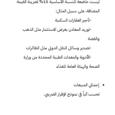
ليست خاضعة للنسبة الأساسية 15% لضريبة القيمة
المضافة، على سبيل المثال:
-تأجير العقارات السكنية
-توريد المعادن بغرض الاستثمار مثل الذهب
والفضة
-تصدير وسائل النقل الدولي مثل الطائرات
-الأدوية والمعدات الطبية المحددة من وزارة
الصحة والهيئة العامة للغذاء
إجمالي المبيعات
تحسب آلياً في نموذج الإقرار الضريبي.