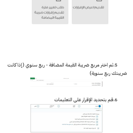
5.ثم اختر مربع ضريبة القيمة المضافة - ربع سنوي (إذا كانت
ضريبتك ربع سنوية)
6.قم بتحديد الإقرار على التعليمات