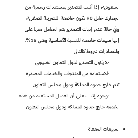
السعودية، إذا أثبت التصدير بمستندات رسمية من
الجمارك خلال 90 تكون خاضعة للضريبة الصفرية،
وفي حالة عدم إثبات التصدير يتم التعامل معها على
إنها مبيعات خاضعة للنسبة الأساسية وهي 15%.
وللصادرات شروط كالتالي
-لا يكون التصدير لدول التعاون الخليجي
-الاستفادة من المنتجات والخدمات المصدرة
تتم خارج حدود المملكة ودول مجلس التعاون
-وجود إثبات على أن العميل المستفيد من هذه
الخدمة خارج حدود المملكة ودول مجلس التعاون
المبيعات المعفاة