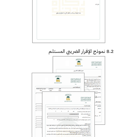
8.2 نموذج الإقرار الضريبي المستلم