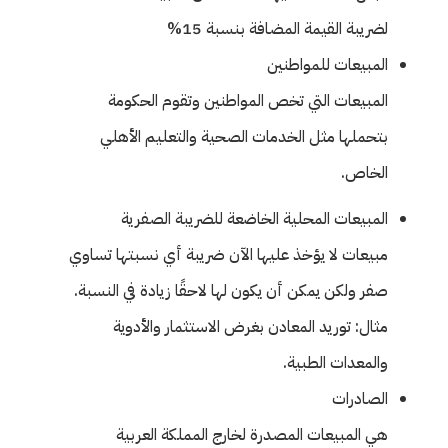
لضريبة القيمة المضافة بنسبة 15%
المبيعات للمواطنين
المبيعات التي تخص المواطنين وتقوم الحكومة
بتحملها مثل الخدمات الصحية والتعليم الأهلي
الخاص.
المبيعات المحلية الخاضعة للضريبة الصفرية
مبيعات لا يؤخذ عليها الآن ضريبة أي نسبتها تساوي
صفر ولكن يمكن أن يكون لها لاحقًا زيادة في النسبة.
مثال: توريد المعادن بغرض الاستثمار والأدوية
والمعدات الطبية.
الصادرات
هي المبيعات المصدرة لخارج المملكة العربية