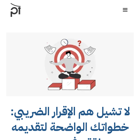
لا تشيل هم الإقرار الضريبي:
خطواتك الواضحة لتقديمه