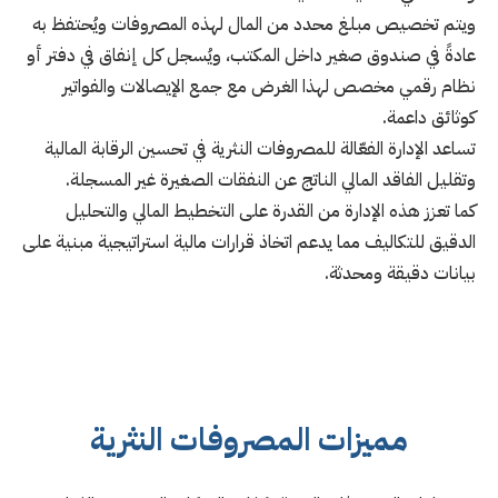
ويتم تخصيص مبلغ محدد من المال لهذه المصروفات ويُحتفظ به
عادةً في صندوق صغير داخل المكتب، ويُسجل كل إنفاق في دفتر أو
نظام رقمي مخصص لهذا الغرض مع جمع الإيصالات والفواتير
كوثائق داعمة.
تساعد الإدارة الفعّالة للمصروفات النثرية في تحسين الرقابة المالية
وتقليل الفاقد المالي الناتج عن النفقات الصغيرة غير المسجلة.
كما تعزز هذه الإدارة من القدرة على التخطيط المالي والتحليل
الدقيق للتكاليف مما يدعم اتخاذ قرارات مالية استراتيجية مبنية على
بيانات دقيقة ومحدثة.
مميزات المصروفات النثرية