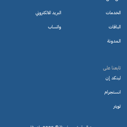
الخدمات
البريد الالكتروني
الباقات
واتساب
الـمدونة
تابعنا على
لينكد إن
انستجرام
تويتر