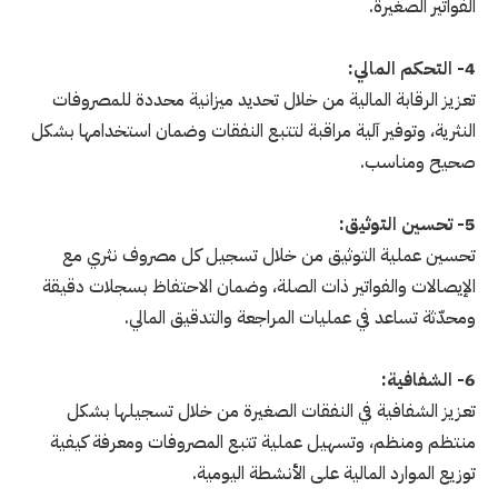
الفواتير الصغيرة.
4- التحكم المالي:
تعزيز الرقابة المالية من خلال تحديد ميزانية محددة للمصروفات
النثرية، وتوفير آلية مراقبة لتتبع النفقات وضمان استخدامها بشكل
صحيح ومناسب.
5- تحسين التوثيق:
تحسين عملية التوثيق من خلال تسجيل كل مصروف نثري مع
الإيصالات والفواتير ذات الصلة، وضمان الاحتفاظ بسجلات دقيقة
ومحدّثة تساعد في عمليات المراجعة والتدقيق المالي.
6- الشفافية:
تعزيز الشفافية في النفقات الصغيرة من خلال تسجيلها بشكل
منتظم ومنظم، وتسهيل عملية تتبع المصروفات ومعرفة كيفية
توزيع الموارد المالية على الأنشطة اليومية.