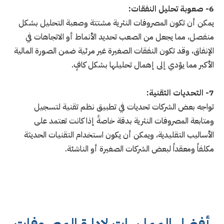
6- صعوبة تحليل النفقات:
يمكن أن تكون المصروفات النثرية مشتتة وصعبة التحليل بشكل
منفصل، مما يجعل من الصعب تحديد الأنماط أو الاتجاهات في
الإنفاق، وقد تكون النفقات الصغيرة غير مرئية ضمن الصورة المالية
الأكبر مما يؤدي إلى إهمال تحليلها بشكل كافٍ.
7- التحديات التقنية:
تواجه بعض الشركات تحديات في تطبيق نظم تقنية لتسجيل
ومتابعة المصروفات النثرية بدقة خاصةً إذا كانت تعتمد على
الأساليب التقليدية، ويمكن أن يكون استخدام التقنيات الحديثة
مكلفاً ومعقداً لبعض الشركات الصغيرة أو الناشئة.
أفضل الممارسات لإدارة المصروفات