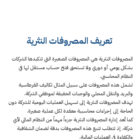
تعريف المصروفات النثرية
المصروفات النثرية هي المصروفات الصغيرة التي تتكبدها الشركات
بشكل يومي أو دوري ولا تستحق فتح حساب مستقل لها في
النظام المحاسبي.
تشمل هذه المصروفات على سبيل المثال تكاليف القرطاسية
والبريد والنقل المحلي والوجبات الخفيفة لموظفي الشركة.
تهدف المصروفات النثرية إلى تسهيل العمليات اليومية للشركة دون
الحاجة إلى إجراءات محاسبية معقدة لكل عملية صغيرة.
كما تُعد إدارة المصروفات النثرية جزءاً مهماً من النظام المالي لأي
شركة، إذ تتطلب تتبع هذه المصروفات بدقة لضمان الشفافية
والكفاءة في العمليات المالية.