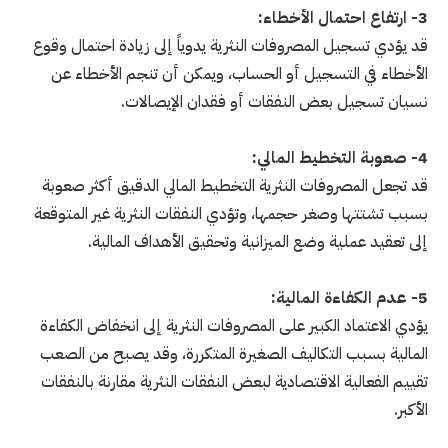
3- ارتفاع احتمال الأخطاء:
قد يؤدي تسجيل المصروفات النثرية يدوياً إلى زيادة احتمال وقوع
الأخطاء في التسجيل أو الحساب، ويمكن أن تنجم الأخطاء عن
نسيان تسجيل بعض النفقات أو فقدان الإيصالات.
4- صعوبة التخطيط المالي:
قد تجعل المصروفات النثرية التخطيط المالي الدقيق أكثر صعوبة
بسبب تشتتها وصغر حجمها، وتؤدي النفقات النثرية غير المتوقعة
إلى تعقيد عملية وضع الميزانية وتحقيق الأهداف المالية.
5- عدم الكفاءة المالية:
يؤدي الاعتماد الكبير على المصروفات النثرية إلى انخفاض الكفاءة
المالية بسبب التكاليف الصغيرة المتكررة، وقد يصبح من الصعب
تقييم الفعالية الاقتصادية لبعض النفقات النثرية مقارنة بالنفقات
الأكبر.