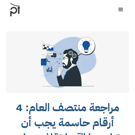
مراجعة منتصف العام: 4
أرقام حاسمة يجب أن