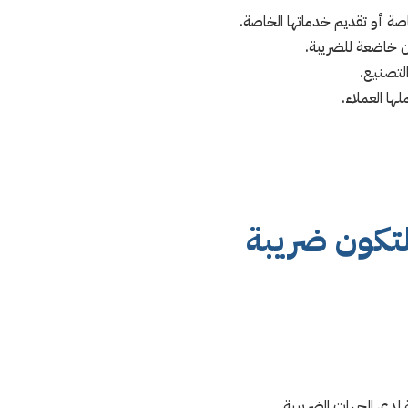
صة أو تقديم خدماتها الخاصة.
ن خاضعة للضريبة.
لتصنيع.
ا العملاء.
لتكون ضريبة
 لدى الجهات الضريبية