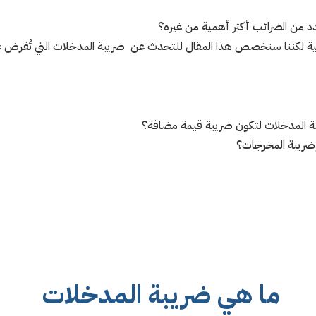
 من الضرائب أكثر أهمية من غيره؟
همية لكننا سنخصص هذا المقال للتحدث عن ضريبة المدخلات التي تُفرض 
ما هي ضريبة المدخلات