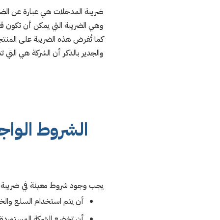
ضريبة المدخلات هي عبارة عن الضري
وهي الضريبة التي يمكن أن تكون قي
كما تُفرض هذه الضريبة على المنتج
والجدير بالذكر أن الشركة هي التي
الشروط الواج
يجب وجود شروط معينة في ضريبة ا
أن يتم استخدام السلع والخدم
أن تخضع الشركة المستوردة ل