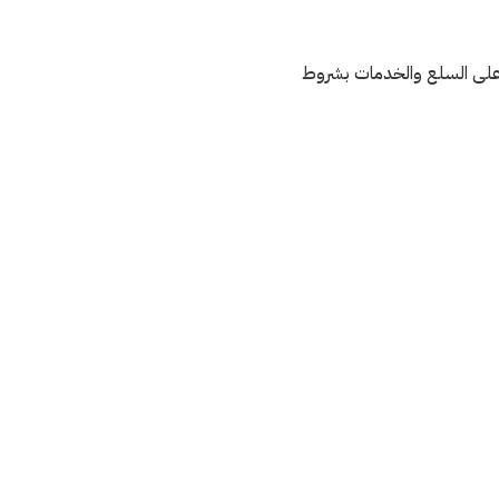
على السلع والخدمات بشروط