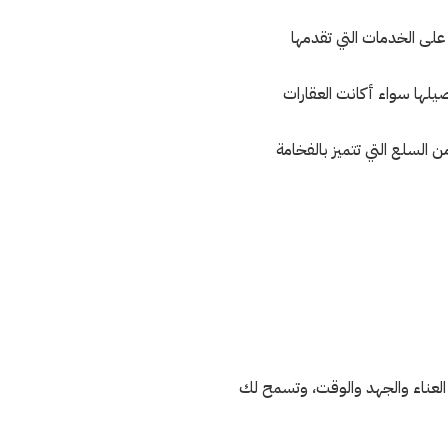
على الخدمات التي تقدمها
صيلها سواء أكانت العقارات
 السلع التي تتميز بالفخامة
العناء والجهد والوقت، وتسمح لك