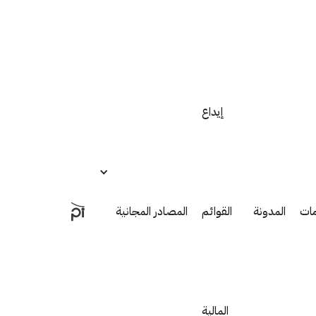
إيداع
مات
المدونة
القوائم
المصادر المجانية
المالية