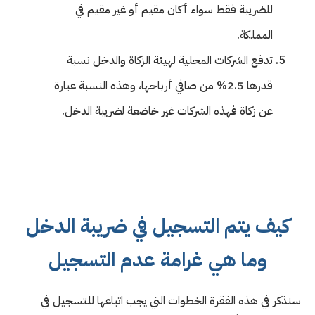
للضريبة فقط سواء أكان مقيم أو غير مقيم في
المملكة.
تدفع الشركات المحلية لهيئة الزكاة والدخل نسبة
قدرها 2.5% من صافي أرباحها، وهذه النسبة عبارة
عن زكاة فهذه الشركات غير خاضعة لضريبة الدخل.
كيف يتم التسجيل في ضريبة الدخل
وما هي غرامة عدم التسجيل
سنذكر في هذه الفقرة الخطوات التي يجب اتباعها للتسجيل في