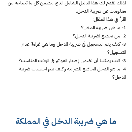
لذلك نقدم لك هذا الدليل الشامل الذي يتضمن كل ما تحتاجه من
معلومات عن ضريبة الدخل.
اقرأ في هذا المقال:
1- ما هي ضريبة الدخل؟
2- من يخضع لضريبة الدخل؟
3- كيف يتم التسجيل في ضريبة الدخل وما هي غرامة عدم
التسجيل؟
3- كيف يمكننا أن نضمن إصدار الفواتير في الوقت المناسب؟
4- ما هو الدخل الخاضع للضريبة وكيف يتم احتساب ضريبة
الدخل؟
ما هي ضريبة الدخل في المملكة