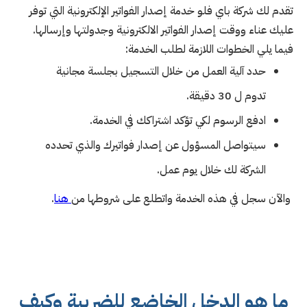
تقدم لك شركة باي فلو خدمة إصدار الفواتير الإلكترونية التي توفر
عليك عناء ووقت إصدار الفواتير الالكترونية وجدولتها وإرسالها.
فيما يلي الخطوات اللازمة لطلب الخدمة:
حدد آلية العمل من خلال التسجيل بجلسة مجانية
تدوم ل 30 دقيقة.
ادفع الرسوم لكي تؤكد اشتراكك في الخدمة.
سيتواصل المسؤول عن إصدار فواتيرك والذي تحدده
الشركة لك خلال يوم عمل.
والآن سجل في هذه الخدمة واتطلع على شروطها من
هنا
.
ما هو الدخل الخاضع للضريبة وكيف