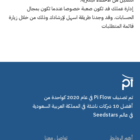
إدارة عملك فد تكون صعبة خصوصا عندما تكون بمجال
الحسابات. وقد وجدنا طريقة اسهل لإرشادك وذلك من خلال زيارة
قائمة المتطلبات
تم تصنيف Pi Flow في عام 2020 كواحدة من
أفضل 10 شركات ناشئة في المملكة العربية السعودية
في عالم Seedstars
أهم الروابط
تواصل معنا