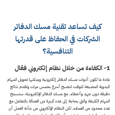
كيف تساعد تقنية مسك الدفاتر
الشركات في الحفاظ على قدرتها
التنافسية؟
1-
الكفاءة من خلال نظام إلكتروني فعّال
عادة ما تكون أدوات مسك الدفاتر إلكترونية ويمكنها تحويل المهام
اليدوية المضيعة للوقت لتصبح أسرع بخمس مرات وتقدم نتائج
دقيقة دون جهد وأخطاء. مع مسك الدفاتر الإلكترونية، ستسمح
المهام الكثيفة والتي بحاجة إلى عدد كبيرة من العمالة بالتعامل مع
عدد محدود من العملاء، لكن النظام الإلكتروني من شأنه العمل أن