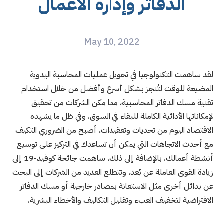
الدفاتر وإدارة الأعمال
May 10, 2022
لقد ساهمت التكنولوجيا في تحويل عمليات المحاسبة اليدوية
المضيعة للوقت لتُنجز بشكل أسرع وأفضل من خلال استخدام
تقنية مسك الدفاتر المحاسبية، مما مكن الشركات من تحقيق
لإمكاناتها الأدائية الكاملة للبقاء في السوق. وفي ظل ما يشهده
الاقتصاد اليوم من تحديات وتعقيدات، أصبح من الضروري التكيف
مع أحدث الاتجاهات التي يمكن أن تساعدك في التركيز على توسيع
أنشطة أعمالك. بالإضافة إلى ذلك، ساهمت جائحة كوفيد-19 إلى
زيادة القوى العاملة عن بُعد، وتتطلع العديد من الشركات إلى البحث
عن بدائل أخرى مثل الاستعانة بمصادر خارجية أو مسك الدفاتر
الافتراضية لتخفيف العبء وتقليل التكاليف والأخطاء البشرية.