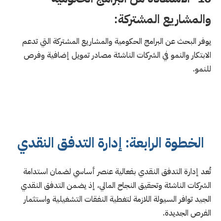
والمشاريع المشتركة:
يوفر البحث عن البرامج الحكومية والمشاريع المشتركة التي تدعم
الابتكار والنمو في الشركات الناشئة مصادر تمويل إضافية وفرص
للنمو.
الخطوة الرابعة: إدارة التدفق النقدي
تُعد إدارة التدفق النقدي بفعالية عنصر أساسي لضمان استدامة
الشركات الناشئة وتحقيق النجاح المالي، إذ يضمن التدفق النقدي
الجيد توافر السيولة اللازمة لتغطية النفقات التشغيلية واستثمار
الفرص الجديدة.