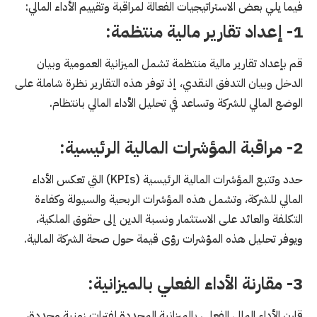
فيما يلي بعض الاستراتيجيات الفعالة لمراقبة وتقييم الأداء المالي:
1- إعداد تقارير مالية منتظمة:
قم بإعداد تقارير مالية منتظمة تشمل الميزانية العمومية وبيان
الدخل وبيان التدفق النقدي، إذ توفر هذه التقارير نظرة شاملة على
الوضع المالي للشركة وتساعد في تحليل الأداء المالي بانتظام.
2- مراقبة المؤشرات المالية الرئيسية:
حدد وتتبع المؤشرات المالية الرئيسية (KPIs) التي تعكس الأداء
المالي للشركة، وتشمل هذه المؤشرات الربحية والسيولة وكفاءة
التكلفة والعائد على الاستثمار ونسبة الدين إلى حقوق الملكية،
ويوفر تحليل هذه المؤشرات رؤى قيمة حول صحة الشركة المالية.
3- مقارنة الأداء الفعلي بالميزانية:
قارن الأداء المالي الفعلي بالميزانية المحددة لفترات زمنية محددة،