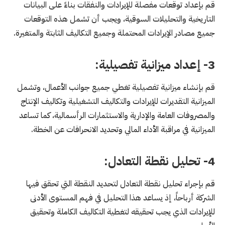
قم بإعداد توقعات مفصلة للإيرادات والنفقات بناءً على البيانات
التاريخية والتحليلات السوقية، ويجب أن تشمل هذه التوقعات
جميع مصادر الإيرادات المحتملة وجميع التكاليف الثابتة والمتغيرة.
3- إعداد ميزانية تفصيلية:
قم بإنشاء ميزانية تفصيلية تغطي جميع جوانب الأعمال، وتشمل
الميزانية التقديرات للإيرادات والتكاليف التشغيلية وتكاليف الإنتاج
والمصروفات العامة والإدارية والاستثمارات الرأسمالية، كما تساعد
الميزانية في مراقبة الأداء المالي وتحديد الانحرافات عن الخطة.
4- تحليل نقطة التعادل:
قم بإجراء تحليل نقطة التعادل لتحديد النقطة التي تحقق فيها
الشركة أرباحاً، إذ يساعد هذا التحليل في فهم المستوى الأدنى
للإيرادات الذي يجب تحقيقه لتغطية التكاليف الكاملة وتحقيق