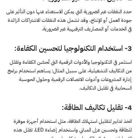
حدد النفقات غير الضرورية التي يمكن الاستغناء عنها دون التأثير على
جودة العمل أو الإنتاج، وقد تشمل هذه النفقات الاشتراكات الزائدة
في الخدمات أو المصاريف الترفيهية غير الضرورية.
3- استخدام التكنولوجيا لتحسين الكفاءة:
استثمر في التكنولوجيا والأدوات الرقمية التي تُحسّن الكفاءة وتقلل
من التكاليف التشغيلية، على سبيل المثال: يساهم استخدام برامج
إدارة المشروعات وأدوات الاتصالات الرقمية وحلول الحوسبة
السحابية في تقليل التكاليف.
4- تقليل تكاليف الطاقة:
اتخذ تدابير لتقليل استهلاك الطاقة، مثل استخدام أجهزة موفرة
للطاقة وتحسين عزل المباني واستخدام إضاءة LED، تقلل هذه