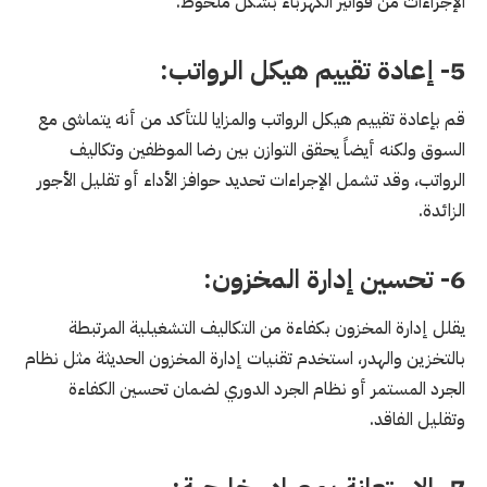
الإجراءات من فواتير الكهرباء بشكل ملحوظ.
5- إعادة تقييم هيكل الرواتب:
قم بإعادة تقييم هيكل الرواتب والمزايا للتأكد من أنه يتماشى مع
السوق ولكنه أيضاً يحقق التوازن بين رضا الموظفين وتكاليف
الرواتب، وقد تشمل الإجراءات تحديد حوافز الأداء أو تقليل الأجور
الزائدة.
6- تحسين إدارة المخزون:
يقلل إدارة المخزون بكفاءة من التكاليف التشغيلية المرتبطة
بالتخزين والهدر، استخدم تقنيات إدارة المخزون الحديثة مثل نظام
الجرد المستمر أو نظام الجرد الدوري لضمان تحسين الكفاءة
وتقليل الفاقد.