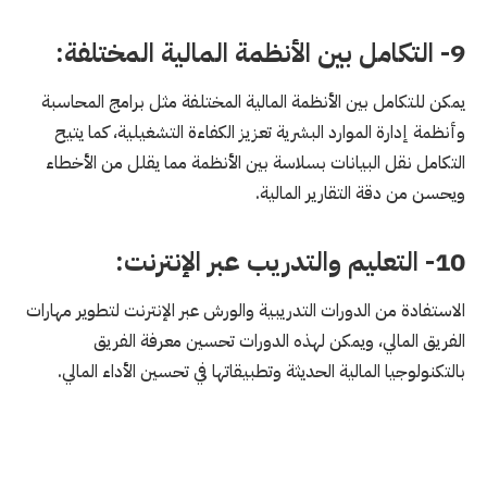
9- التكامل بين الأنظمة المالية المختلفة:
يمكن للتكامل بين الأنظمة المالية المختلفة مثل برامج المحاسبة
وأنظمة إدارة الموارد البشرية تعزيز الكفاءة التشغيلية، كما يتيح
التكامل نقل البيانات بسلاسة بين الأنظمة مما يقلل من الأخطاء
ويحسن من دقة التقارير المالية.
10- التعليم والتدريب عبر الإنترنت:
الاستفادة من الدورات التدريبية والورش عبر الإنترنت لتطوير مهارات
الفريق المالي، ويمكن لهذه الدورات تحسين معرفة الفريق
بالتكنولوجيا المالية الحديثة وتطبيقاتها في تحسين الأداء المالي.