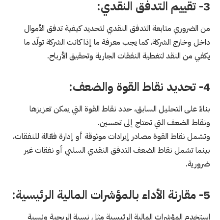
3- تقييم التدفق النقدي:
من الضروري متابعة التدفق النقدي لتحديد كيفية تدفق الأموال
داخل وخارج الشركة، كما يجب معرفة ما إذا كانت الشركة تولّد ما
يكفي من النقد لتغطية النفقات الجارية وتحقيق الأرباح.
4- تحديد نقاط القوة والضعف:
بناءً على التحليل السابق، حدد نقاط القوة التي يمكن تعزيزها
ونقاط الضعف التي تحتاج إلى تحسين.
وتشمل نقاط القوة مصادر إيرادات موثوقة أو إدارة فعّالة للنفقات،
بينما تشمل نقاط الضعف التدفق النقدي السلبي أو نفقات غير
ضرورية.
5- مقارنة الأداء بالمؤشرات المالية الرئيسية:
استخدم المؤشرات المالية الرئيسية مثل نسبة الربحية ونسبة