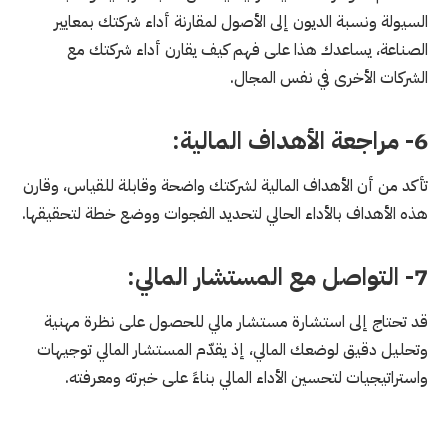
السيولة ونسبة الديون إلى الأصول لمقارنة أداء شركتك بمعايير
الصناعة، يساعدك هذا على فهم كيف يقارن أداء شركتك مع
الشركات الأخرى في نفس المجال.
6- مراجعة الأهداف المالية:
تأكد من أن الأهداف المالية لشركتك واضحة وقابلة للقياس، وقارن
هذه الأهداف بالأداء الحالي لتحديد الفجوات ووضع خطة لتحقيقها.
7- التواصل مع المستشار المالي:
قد تحتاج إلى استشارة مستشار مالي للحصول على نظرة مهنية
وتحليل دقيق لوضعك المالي، إذ يقدّم المستشار المالي توجيهات
واستراتيجيات لتحسين الأداء المالي بناءً على خبرته ومعرفته.