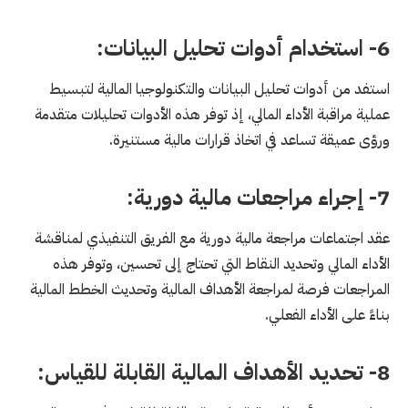
6- استخدام أدوات تحليل البيانات:
استفد من أدوات تحليل البيانات والتكنولوجيا المالية لتبسيط
عملية مراقبة الأداء المالي، إذ توفر هذه الأدوات تحليلات متقدمة
ورؤى عميقة تساعد في اتخاذ قرارات مالية مستنيرة.
7- إجراء مراجعات مالية دورية:
عقد اجتماعات مراجعة مالية دورية مع الفريق التنفيذي لمناقشة
الأداء المالي وتحديد النقاط التي تحتاج إلى تحسين، وتوفر هذه
المراجعات فرصة لمراجعة الأهداف المالية وتحديث الخطط المالية
بناءً على الأداء الفعلي.
8- تحديد الأهداف المالية القابلة للقياس: