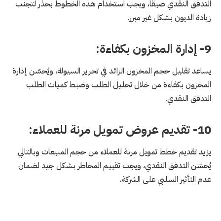
التدفق النقدي ضيقاً، ويجب استخدام هذه الخطوط بحذر لتجنب
زيادة الديون بشكل غير مبرر.
9- إدارة المخزون بكفاءة:
يساعد تقليل حجم المخزون الزائد في تحرير السيولة، ويُحسّن إدارة
المخزون بكفاءة من خلال تحليل الطلب وضبط كميات الطلب
التدفق النقدي.
10- تقديم عروض تمويل مرنة للعملاء:
يزيد تقديم خطط تمويل مرنة للعملاء من حجم المبيعات وبالتالي
يُحسّن التدفق النقدي، ويجب تقييم المخاطر بشكل جيد لضمان
عدم التأثير السلبي على الشركة.