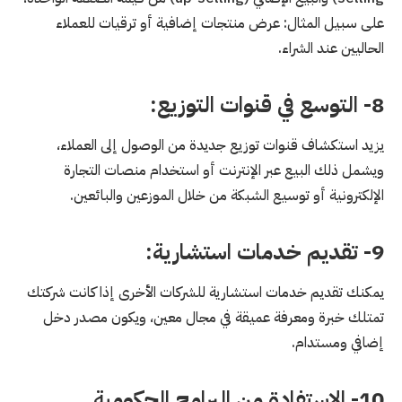
على سبيل المثال: عرض منتجات إضافية أو ترقيات للعملاء
الحاليين عند الشراء.
8- التوسع في قنوات التوزيع:
يزيد استكشاف قنوات توزيع جديدة من الوصول إلى العملاء،
ويشمل ذلك البيع عبر الإنترنت أو استخدام منصات التجارة
الإلكترونية أو توسيع الشبكة من خلال الموزعين والبائعين.
9- تقديم خدمات استشارية:
يمكنك تقديم خدمات استشارية للشركات الأخرى إذا كانت شركتك
تمتلك خبرة ومعرفة عميقة في مجال معين، ويكون مصدر دخل
إضافي ومستدام.
10- الاستفادة من البرامج الحكومية