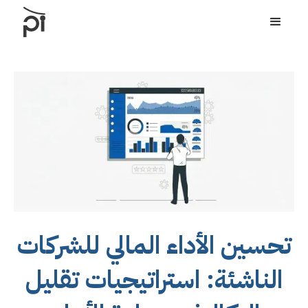
تحسين الأداء المالي للشركات
الناشئة: استراتيجيات تقليل