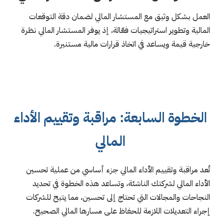
العمل بشكل وثيق مع المستشار المالي لضمان دقة التوقعات
المالية وتطوير استراتيجيات فعّالة، إذ يوفر المستشار المالي نظرة
خارجية قيمة ويساعد في اتخاذ قرارات مالية مستنيرة.
الخطوة السابعة: مراقبة وتقييم الأداء
المالي
تُعد مراقبة وتقييم الأداء المالي جزء أساسي من عملية تحسين
الأداء المالي لشركتك الناشئة، وتساعد هذه الخطوة في تحديد
النجاحات والمجالات التي تحتاج إلى تحسين، مما يتيح للشركات
إجراء التعديلات اللازمة للحفاظ على مسارها المالي الصحيح.