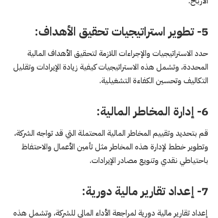
الأرباح.
5- تطوير استراتيجيات تحقيق الأهداف:
حدد الاستراتيجيات والإجراءات اللازمة لتحقيق الأهداف المالية
المحددة، وتشمل هذه الاستراتيجيات كيفية زيادة الإيرادات وتقليل
التكاليف وتحسين الكفاءة التشغيلية.
6- إدارة المخاطر المالية:
قم بتحديد وتقييم المخاطر المالية المحتملة التي قد تواجه الشركة،
وتطوير خطط لإدارة هذه المخاطر مثل تأمين الأعمال والاحتفاظ
باحتياطي نقدي وتنويع مصادر الإيرادات.
7- إعداد تقارير مالية دورية:
إعداد تقارير مالية دورية لمراجعة الأداء المالي للشركة، وتشمل هذه