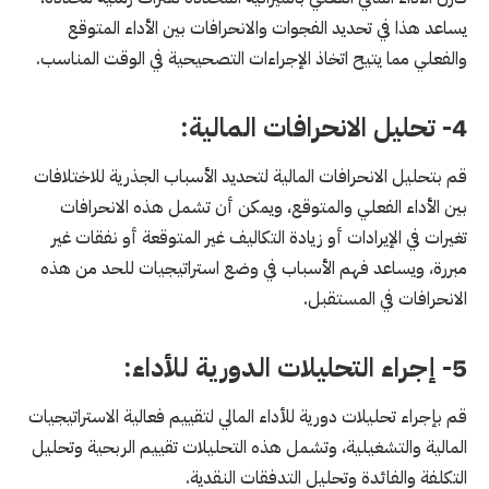
يساعد هذا في تحديد الفجوات والانحرافات بين الأداء المتوقع
والفعلي مما يتيح اتخاذ الإجراءات التصحيحية في الوقت المناسب.
4- تحليل الانحرافات المالية:
قم بتحليل الانحرافات المالية لتحديد الأسباب الجذرية للاختلافات
بين الأداء الفعلي والمتوقع، ويمكن أن تشمل هذه الانحرافات
تغيرات في الإيرادات أو زيادة التكاليف غير المتوقعة أو نفقات غير
مبررة، ويساعد فهم الأسباب في وضع استراتيجيات للحد من هذه
الانحرافات في المستقبل.
5- إجراء التحليلات الدورية للأداء:
قم بإجراء تحليلات دورية للأداء المالي لتقييم فعالية الاستراتيجيات
المالية والتشغيلية، وتشمل هذه التحليلات تقييم الربحية وتحليل
التكلفة والفائدة وتحليل التدفقات النقدية.