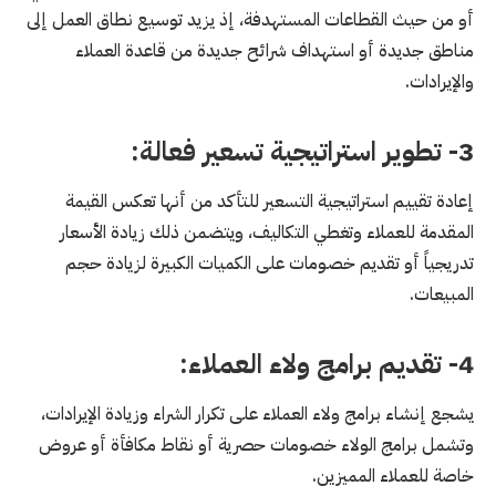
أو من حيث القطاعات المستهدفة، إذ يزيد توسيع نطاق العمل إلى
مناطق جديدة أو استهداف شرائح جديدة من قاعدة العملاء
والإيرادات.
3- تطوير استراتيجية تسعير فعالة:
إعادة تقييم استراتيجية التسعير للتأكد من أنها تعكس القيمة
المقدمة للعملاء وتغطي التكاليف، ويتضمن ذلك زيادة الأسعار
تدريجياً أو تقديم خصومات على الكميات الكبيرة لزيادة حجم
المبيعات.
4- تقديم برامج ولاء العملاء:
يشجع إنشاء برامج ولاء العملاء على تكرار الشراء وزيادة الإيرادات،
وتشمل برامج الولاء خصومات حصرية أو نقاط مكافأة أو عروض
خاصة للعملاء المميزين.