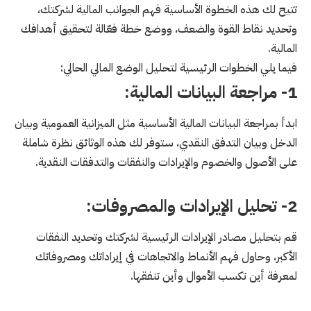
تتيح لك هذه الخطوة الأساسية فهم الجوانب المالية لشركتك،
وتحديد نقاط القوة والضعف، ووضع خطة فعّالة لتحقيق أهدافك
المالية.
فيما يلي الخطوات الرئيسية لتحليل الوضع المالي الحالي:
1- مراجعة البيانات المالية:
ابدأ بمراجعة البيانات المالية الأساسية مثل الميزانية العمومية وبيان
الدخل وبيان التدفق النقدي، ستوفر لك هذه الوثائق نظرة شاملة
على الأصول والخصوم والإيرادات والنفقات والتدفقات النقدية.
2- تحليل الإيرادات والمصروفات:
قم بتحليل مصادر الإيرادات الرئيسية لشركتك وتحديد النفقات
الأكبر، وحاول فهم الأنماط والاتجاهات في إيراداتك ومصروفاتك
لمعرفة أين تكسب الأموال وأين تنفقها.