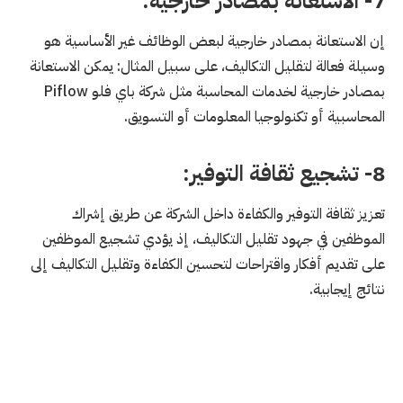
7- الاستعانة بمصادر خارجية:
إن الاستعانة بمصادر خارجية لبعض الوظائف غير الأساسية هو
وسيلة فعالة لتقليل التكاليف، على سبيل المثال: يمكن الاستعانة
بمصادر خارجية لخدمات المحاسبة مثل شركة باي فلو Piflow
المحاسبية أو تكنولوجيا المعلومات أو التسويق.
8- تشجيع ثقافة التوفير:
تعزيز ثقافة التوفير والكفاءة داخل الشركة عن طريق إشراك
الموظفين في جهود تقليل التكاليف، إذ يؤدي تشجيع الموظفين
على تقديم أفكار واقتراحات لتحسين الكفاءة وتقليل التكاليف إلى
نتائج إيجابية.