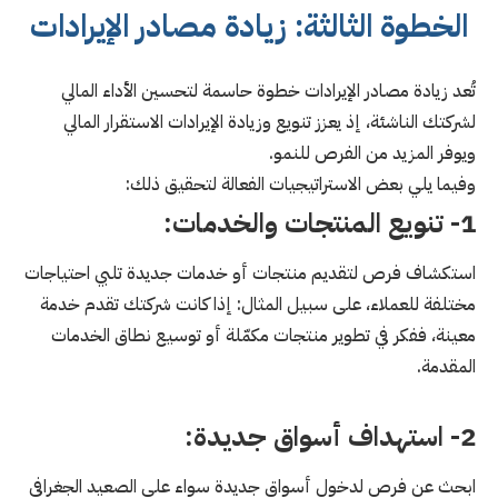
الخطوة الثالثة: زيادة مصادر الإيرادات
تُعد زيادة مصادر الإيرادات خطوة حاسمة لتحسين الأداء المالي
لشركتك الناشئة، إذ يعزز تنويع وزيادة الإيرادات الاستقرار المالي
ويوفر المزيد من الفرص للنمو.
وفيما يلي بعض الاستراتيجيات الفعالة لتحقيق ذلك:
1- تنويع المنتجات والخدمات:
استكشاف فرص لتقديم منتجات أو خدمات جديدة تلبي احتياجات
مختلفة للعملاء، على سبيل المثال: إذا كانت شركتك تقدم خدمة
معينة، ففكر في تطوير منتجات مكمّلة أو توسيع نطاق الخدمات
المقدمة.
2- استهداف أسواق جديدة:
ابحث عن فرص لدخول أسواق جديدة سواء على الصعيد الجغرافي