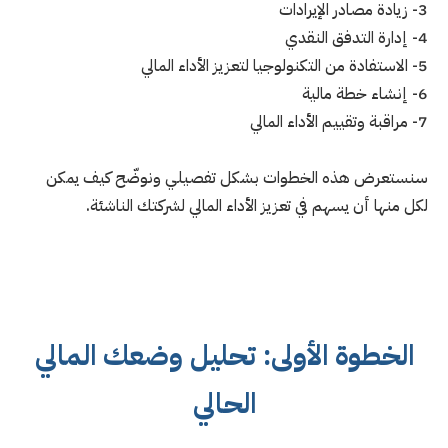
3- زيادة مصادر الإيرادات
4- إدارة التدفق النقدي
5- الاستفادة من التكنولوجيا لتعزيز الأداء المالي
6- إنشاء خطة مالية
7- مراقبة وتقييم الأداء المالي
سنستعرض هذه الخطوات بشكل تفصيلي ونوضّح كيف يمكن
لكل منها أن يسهم في تعزيز الأداء المالي لشركتك الناشئة.
الخطوة الأولى: تحليل وضعك المالي
الحالي