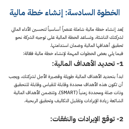
الخطوة السادسة: إنشاء خطة مالية
يُعد إنشاء خطة مالية شاملة عنصراً أساسياً لتحسين الأداء المالي
لشركتك الناشئة، وتساعد الخطة المالية على توجيه الشركة نحو
تحقيق أهدافها المالية وضمان استدامتها.
فيما يلي بعض الخطوات المهمة لإنشاء خطة مالية فعّالة:
1- تحديد الأهداف المالية:
ابدأ بتحديد الأهداف المالية طويلة وقصيرة الأجل لشركتك، ويجب
أن تكون هذه الأهداف محددة وقابلة للقياس وقابلة للتحقيق
وذات صلة ومحددة زمنياً (SMART)، وتتضمن الأهداف المالية
الشائعة زيادة الإيرادات وتقليل التكاليف وتحقيق الربحية.
2- توقع الإيرادات والنفقات: