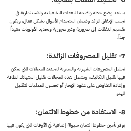
يساعد وضع خطة واضحة للنفقات التشغيلية والاستثمارية في
تجنب الإنفاق الزائد وضمان استخدام الأموال بشكل فعال، ويكون
تقسيم النفقات إلى ضرورية وغير ضرورية وتحديد الأولويات مفيداً
جداً.
7- تقليل المصروفات الزائدة:
تحليل المصروفات الشهرية والسنوية لتحديد المجالات التي يمكن
فيها تقليل التكاليف، وتشمل هذه المجالات تقليل استهلاك الطاقة
وإعادة التفاوض على عقود الإيجار أو تحسين العمليات لتقليل
الهدر.
8- الاستفادة من خطوط الائتمان:
يوفر تأمين خطوط ائتمان سيولة إضافية في الأوقات التي يكون فيها