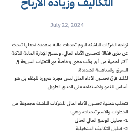
التكاليف وزيادة الأرباح
July 22, 2024
تواجه الشركات الناشئة اليوم تحديات مالية متعددة تجعلها تبحث
عن طرق فعّالة لتحسين الأداء المالي، وتصبح الإدارة المالية الذكية
أكثر أهمية من أي وقت مضى وخاصةً مع التغيّرات السريعة في
السوق والمنافسة الشديدة.
لذلك فإنّ تحسين الأداء المالي ليس مجرد ضرورة للبقاء بل هو
أساس للنمو والاستدامة على المدى الطويل.
تتطلب عملية تحسين الأداء المالي للشركات الناشئة مجموعة من
الخطوات والاستراتيجيات، وهي:
1- تحليل الوضع المالي الحالي
2- تقليل التكاليف التشغيلية