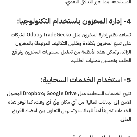
المستحقة، مما يعزز التدفق النقدي.
4- إدارة المخزون باستخدام التكنولوجيا:
تساعد نظم إدارة المخزون مثل TradeGecko وOdoo الشركات
على تتبع المخزون بكفاءة وتقليل التكاليف المرتبطة بالمخزون
الزائد، وتمكن هذه الأنظمة من تحليل مستويات المخزون وتوقع
الطلب وتحسين عمليات الطلب.
5- استخدام الخدمات السحابية:
تتيح الخدمات السحابية مثل Google Drive وDropbox الوصول
الآمن إلى البيانات المالية من أي مكان وفي أي وقت، كما توفر هذه
الخدمات تخزيناً آمناً للبيانات وتسهيل التعاون بين أعضاء الفريق
المالي.