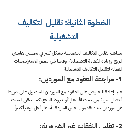
الخطوة الثانية: تقليل التكاليف
التشغيلية
يساهم تقليل التكاليف التشغيلية بشكل كبير في تحسين هامش
الربح وزيادة الكفاءة التشغيلية، وفيما يلي بعض الاستراتيجيات
الفعالة لتقليل التكاليف التشغيلية:
1- مراجعة العقود مع الموردين:
قم بإعادة التفاوض على العقود مع الموردين للحصول على شروط
أفضل سواءً من حيث الأسعار أو شروط الدفع، كما يحقق البحث
عن موردين جدد يقدمون نفس الجودة بأسعار أقل توفيراً كبيراً.
2- تقليل النفقات غير الضرورية: