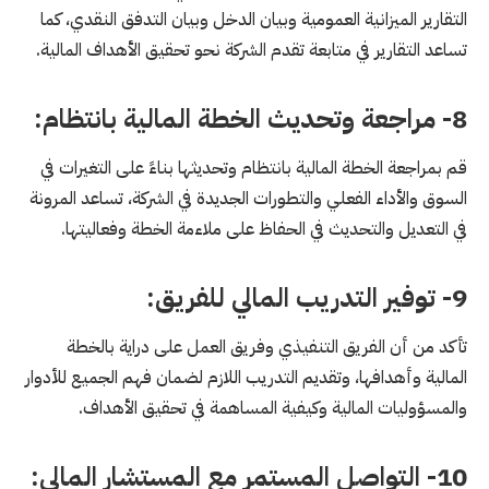
التقارير الميزانية العمومية وبيان الدخل وبيان التدفق النقدي، كما
تساعد التقارير في متابعة تقدم الشركة نحو تحقيق الأهداف المالية.
8- مراجعة وتحديث الخطة المالية بانتظام:
قم بمراجعة الخطة المالية بانتظام وتحديثها بناءً على التغيرات في
السوق والأداء الفعلي والتطورات الجديدة في الشركة، تساعد المرونة
في التعديل والتحديث في الحفاظ على ملاءمة الخطة وفعاليتها.
9- توفير التدريب المالي للفريق:
تأكد من أن الفريق التنفيذي وفريق العمل على دراية بالخطة
المالية وأهدافها، وتقديم التدريب اللازم لضمان فهم الجميع للأدوار
والمسؤوليات المالية وكيفية المساهمة في تحقيق الأهداف.
10- التواصل المستمر مع المستشار المالي: