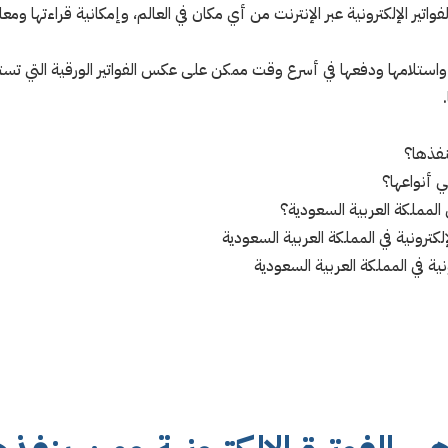
اتير الإلكترونية عبر الإنترنت من أي مكان في العالم، وإمكانية قراءتها و
ية واستلامها ودفعها في أسرع وقت ممكن على عكس الفواتير الورقية التي تست