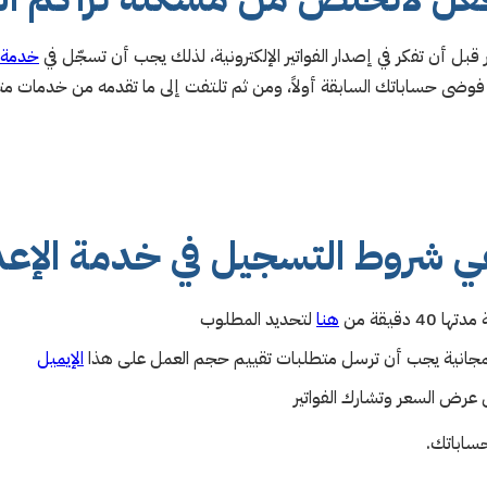
 قبل أن تفكر في إصدار الفواتير الإلكترونية، لذلك يجب أن تسجّل في
خدمة ا
ى حساباتك السابقة أولاً، ومن ثم تلتفت إلى ما تقدمه من خدمات متعلقة 
ي شروط التسجيل في خدمة الإعد
دقيقة من
هنا
لتحديد المطلوب
لمجانية يجب أن ترسل متطلبات تقييم حجم العمل على هذا
الإيميل
ل عرض السعر وتشارك الفواتير
ساباتك.