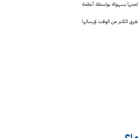
معالجتها بسهولة بواسطة أنظمة
غرق الكثير من الوقت لإرسالها