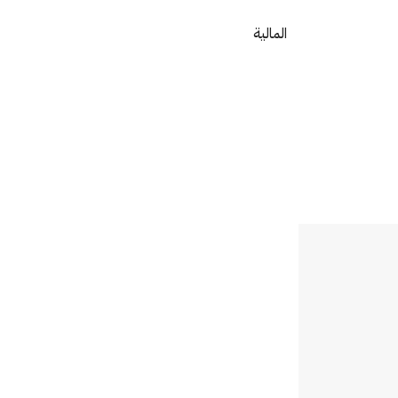
المالية