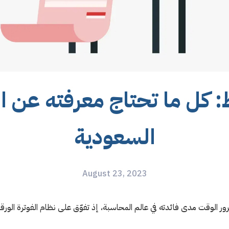
: كل ما تحتاج معرفته عن الف
السعودية
August 23, 2023
رور الوقت مدى فائدته في عالم المحاسبة، إذ تفوّق على نظام الفوترة الورق