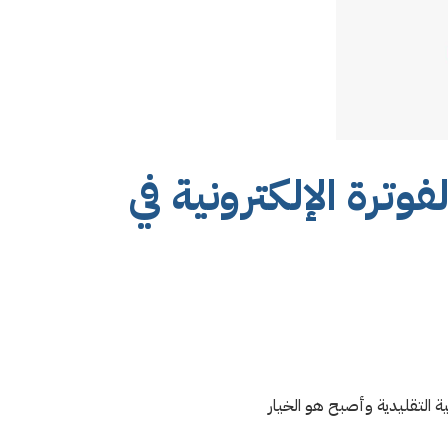
وترة الإلكترونية في
ية التقليدية وأصبح هو الخيار