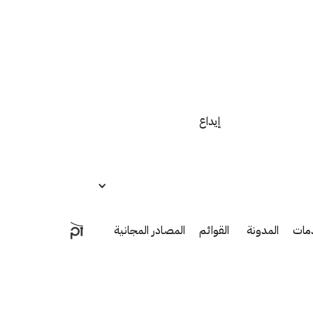
إيداع
مات
المدونة
القوائم
المصادر المجانية