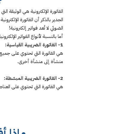
الفاتورة الإلكترونية هي الوثيقة الت
الجدير بالذكر أن الفاتورة الإلكترو
الضوئي لا تُعد فواتير إلكترونية!
أما بالنسبة لأنواع الفواتير الإلكترو
1- الفاتورة الضريبية القياسية:
هي الفاتورة التي تحتوي على جميع 
منشأة إلى منشأة أخرى.
2- الفاتورة الضريبية المبسّطة:
هي الفاتورة التي تحتوي على العناص
ماذا أ