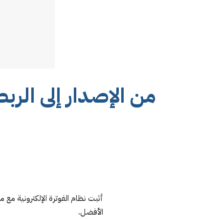
من الإصدار إلى الربط
أثبت نظام الفوترة الإلكترونية مع م
الأفضل.