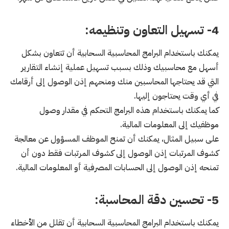
4- تسهيل التعاون وتنظيمه:
يمكنك باستخدام البرامج المحاسبية السحابية أن تتعاون بشكل
أسهل مع محاسبيك وذلك بسبب تسهيل عملية إنشاء التقارير
التي قد يحتاجها المحاسبين منك ومنحهم إذن الوصول إلى أرقامك
في أي وقت يحتاجون إليها.
كما يمكنك باستخدام هذه البرامج التحكم في مقدار وصول
موظفيك إلى المعلومات المالية.
على سبيل المثال، يمكنك أن تمنح الموظف المسؤول عن معالجة
كشوف المرتبات إذن الوصول إلى كشوف المرتبات فقط دون أن
تمنحه إذن الوصول إلى الحسابات المصرفية أو المعلومات المالية.
5- تحسين دقة المحاسبة:
يمكنك باستخدام البرامج المحاسبية السحابية أن تقلل من الأخطاء