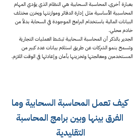
بعبارة أخرى، المحاسبة السحابية هي النظام الذي يؤدي المهام
المحاسبية الأساسية مثل إدارة الدفاتر وموازنتها ويخزن مختلف
البيانات المالية باستخدام البرامج الموجودة في السحابة بدلاً من
خادم محلي.
الجدير بالذكر أن المحاسبة السحابية تبسّط العمليات التجارية
وتسمح بنمو الشركات عن طريق استلام بيانات عدد كبير من
المستخدمين ومعالجتها وتخزينها بأمان وإعادتها في الوقت اللازم.
كيف تعمل المحاسبة السحابية وما
الفرق بينها وبين برامج المحاسبة
التقليدية