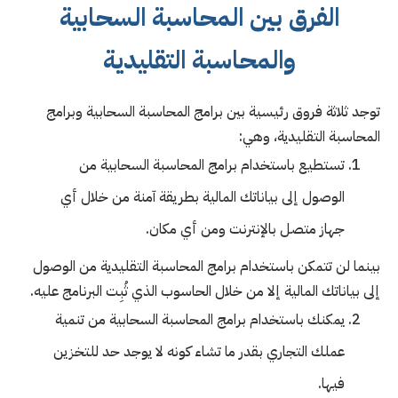
الفرق بين المحاسبة السحابية
والمحاسبة التقليدية
توجد ثلاثة فروق رئيسية بين برامج المحاسبة السحابية وبرامج
المحاسبة التقليدية، وهي:
تستطيع باستخدام برامج المحاسبة السحابية من
الوصول إلى بياناتك المالية بطريقة آمنة من خلال أي
جهاز متصل بالإنترنت ومن أي مكان.
بينما لن تتمكن باستخدام برامج المحاسبة التقليدية من الوصول
إلى بياناتك المالية إلا من خلال الحاسوب الذي ثُبِت البرنامج عليه.
يمكنك باستخدام برامج المحاسبة السحابية من تنمية
عملك التجاري بقدر ما تشاء كونه لا يوجد حد للتخزين
فيها.