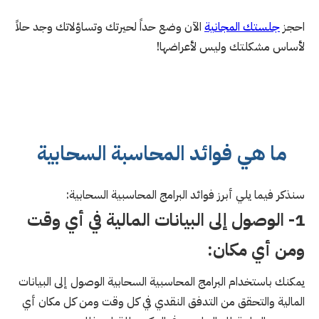
احجز
جلستك المجانية
الآن وضع حداً لحيرتك وتساؤلاتك وجد حلاً
لأساس مشكلتك وليس لأعراضها!
ما هي فوائد المحاسبة السحابية
سنذكر فيما يلي أبرز فوائد البرامج المحاسبية السحابية:
1- الوصول إلى البيانات المالية في أي وقت
ومن أي مكان:
يمكنك باستخدام البرامج المحاسبية السحابية الوصول إلى البيانات
المالية والتحقق من التدفق النقدي في كل وقت ومن كل مكان أي