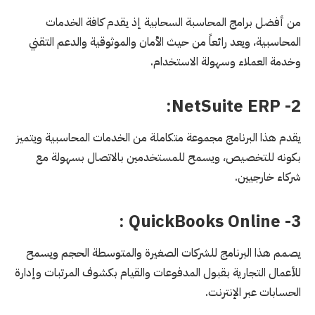
من أفضل برامج المحاسبة السحابية إذ يقدم كافة الخدمات
المحاسبية، ويعد رائعاً من حيث الأمان والموثوقية والدعم التقني
وخدمة العملاء وسهولة الاستخدام.
2- NetSuite ERP:
يقدم هذا البرنامج مجموعة متكاملة من الخدمات المحاسبية ويتميز
بكونه للتخصيص، ويسمح للمستخدمين بالاتصال بسهولة مع
شركاء خارجيين.
3- QuickBooks Online :
يصمم هذا البرنامج للشركات الصغيرة والمتوسطة الحجم ويسمح
للأعمال التجارية بقبول المدفوعات والقيام بكشوف المرتبات وإدارة
الحسابات عبر الإنترنت.