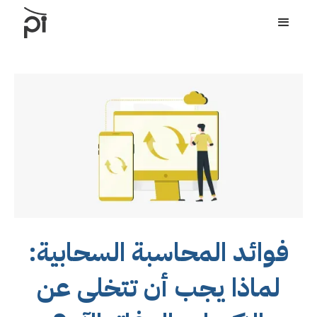
فوائد المحاسبة السحابية:
لماذا يجب أن تتخلى عن