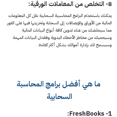
8- التخلص من المعاملات الورقية:
يمكنك باستخدام البرامج المحاسبية السحابية نقل كل المعلومات
المالية من الأوراق والإيصالات إلى السحابة وتخزينها فيها على الفور
مما سيخلصك من عناء تدوين كافة أنواع البيانات المالية
وسيحميك من مخاطر الأخطاء اليدوية وفقدان البيانات المهمة
وسيسمح لك بإدارة أموالك بشكل أكثر كفاءة.
ما هي أفضل برامج المحاسبة
السحابية
1- FreshBooks: