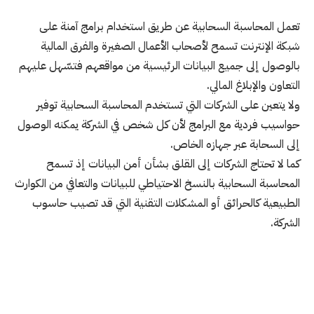
تعمل المحاسبة السحابية عن طريق استخدام برامج آمنة على
شبكة الإنترنت تسمح لأصحاب الأعمال الصغيرة والفرق المالية
بالوصول إلى جميع البيانات الرئيسية من مواقعهم فتسّهل عليهم
التعاون والإبلاغ المالي.
ولا يتعين على الشركات التي تستخدم المحاسبة السحابية توفير
حواسيب فردية مع البرامج لأن كل شخص في الشركة يمكنه الوصول
إلى السحابة عبر جهازه الخاص.
كما لا تحتاج الشركات إلى القلق بشأن أمن البيانات إذ تسمح
المحاسبة السحابية بالنسخ الاحتياطي للبيانات والتعافي من الكوارث
الطبيعية كالحرائق أو المشكلات التقنية التي قد تصيب حاسوب
الشركة.