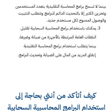
بينما لا تسمح برامج المحاسبة التقليدية بتعدد المستخدمين
وتخزين الكثير إلا بالتحديث الدائم للبرامج وتتطلب التثبيت
والوصول الممنوح لكل مستخدم جديد.
يمكنك باستخدام برامج المحاسبة السحابية تقليل
النفقات العامة المرتبطة بالأجهزة من صيانة وغيرها،
بينما يتطلب استخدام برامج المحاسبة التقليدية
إنفاق المزيد من المال على الصيانة وتحديث البرامج.
كيف أتأكد من أنني بحاجة إلى
استخدام البرامج المحاسبية السحابية