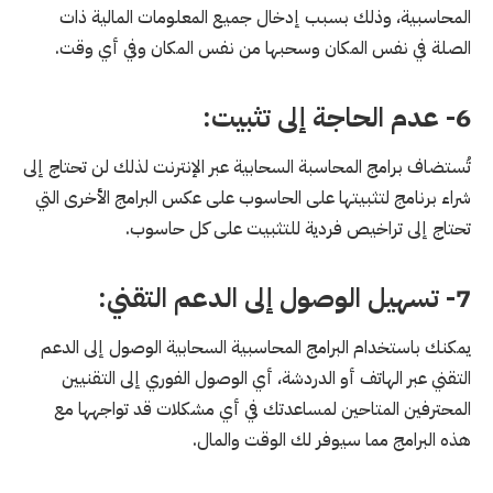
المحاسبية، وذلك بسبب إدخال جميع المعلومات المالية ذات
الصلة في نفس المكان وسحبها من نفس المكان وفي أي وقت.
6- عدم الحاجة إلى تثبيت:
تُستضاف برامج المحاسبة السحابية عبر الإنترنت لذلك لن تحتاج إلى
شراء برنامج لتثبيتها على الحاسوب على عكس البرامج الأخرى التي
تحتاج إلى تراخيص فردية للتثبيت على كل حاسوب.
7- تسهيل الوصول إلى الدعم التقني:
يمكنك باستخدام البرامج المحاسبية السحابية الوصول إلى الدعم
التقني عبر الهاتف أو الدردشة، أي الوصول الفوري إلى التقنيين
المحترفين المتاحين لمساعدتك في أي مشكلات قد تواجهها مع
هذه البرامج مما سيوفر لك الوقت والمال.