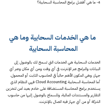
4- ما هي أفضل برامج المحاسبة السحابية؟
ما هي الخدمات السحابية وما هي
المحاسبة السحابية
الخدمات السحابية هي الخدمات التي تسمح لك بالوصول إلى
البيانات والبرامج عبر الإنترنت في أي وقت ومن أي مكان وعبر أي
جهاز، وهي المكون الأهم حالياً في الحاسوب الثابت أو المحمول.
أما المحاسبة السحابية Cloud Accounting فهي النظام الذي
يستخدم برامج المحاسبة المستضافة على خادم بعيد آمن لتخزين
التقارير والمستندات المالية، وللسماح بالوصول إليها من حاسوب
الشركة أو من أي جهاز فيه اتصال بالإنترنت.