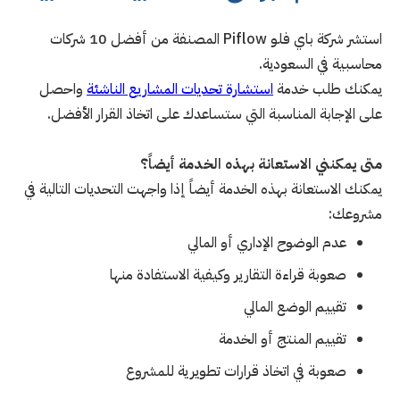
استشر شركة باي فلو Piflow المصنفة من أفضل 10 شركات
محاسبية في السعودية.
يمكنك طلب خدمة
استشارة تحديات المشاريع الناشئة
واحصل
على الإجابة المناسبة التي ستساعدك على اتخاذ القرار الأفضل.
متى يمكنني الاستعانة بهذه الخدمة أيضاً؟
يمكنك الاستعانة بهذه الخدمة أيضاً إذا واجهت التحديات التالية في
مشروعك:
عدم الوضوح الإداري أو المالي
صعوبة قراءة التقارير وكيفية الاستفادة منها
تقييم الوضع المالي
تقييم المنتج أو الخدمة
صعوبة في اتخاذ قرارات تطويرية للمشروع