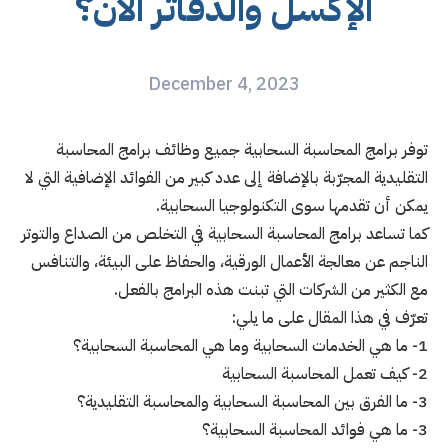
الإكسل والدفاتر الآن؟
December 4, 2023
توفر برامج المحاسبة السحابية جميع وظائف برامج المحاسبة
التقليدية المجرّبة بالإضافة إلى عدد كبير من الفوائد الإضافية التي لا
يمكن أن تقدمها سوى التكنولوجيا السحابية.
كما تساعد برامج المحاسبة السحابية في التخلص من الصداع والتوتر
الناجم عن معالجة الأعمال الورقية، والحفاظ على البيئة، والتنافس
مع الكثير من الشركات التي تبنت هذه البرامج بالفعل.
تعرّف في هذا المقال على ما يلي:
1- ما هي الخدمات السحابية وما هي المحاسبة السحابية؟
2- كيف تعمل المحاسبة السحابية
3- ما الفرق بين المحاسبة السحابية والمحاسبة التقليدية؟
3- ما هي فوائد المحاسبة السحابية؟