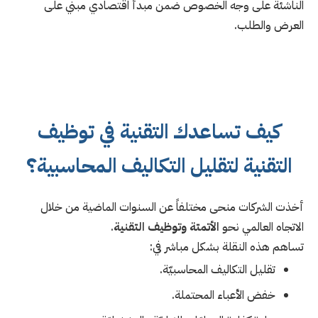
الناشئة على وجه الخصوص ضمن مبدأ اقتصادي مبني على
العرض والطلب.
كيف تساعدك التقنية في توظيف
التقنية لتقليل التكاليف المحاسبية؟
أخذت الشركات منحى مختلفاً عن السنوات الماضية من خلال
الاتجاه العالمي نحو
الأتمتة وتوظيف التقنية
.
تساهم هذه النقلة بشكل مباشر في:
تقليل التكاليف المحاسبيّة.
خفض الأعباء المحتملة.