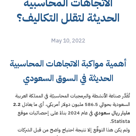
الاتجاهات المحاسبية
الحديثة لتقلل التكاليف؟
May 10, 2022
أهمية مواكبة الاتجاهات المحاسبية
الحديثة في السوق السعودي
تُقَدَّر صناعة الأنشطة والبرمجيات المحاسبيّة في المملكة العربية
السعودية بحوالي 586.5 مليون دولار أمريكي، أي ما يعادل
2.2
مليار ريال سعودي
في عام 2024 بناءً على إحصائيات موقع
Statista.
ولم يكن هذا التوقّع إلا نتيجة احتياج واضح من قبل الشركات