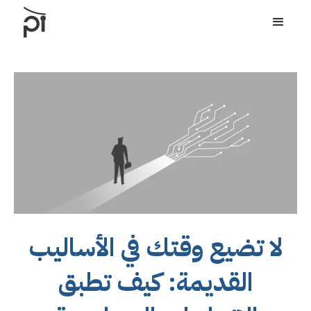
لا تضيع وقتك في الأساليب
القديمة: كيف تطبق