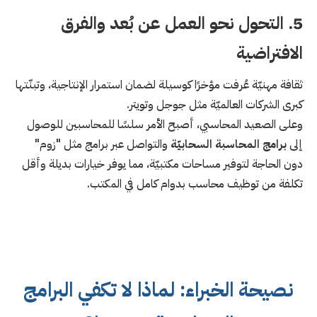
5. التحول نحو العمل عن بُعد والفرق
الافتراضية
ثقافة مهنيّة عُرفت مؤخرًا كوسيلة لضمان استمرار الإنتاجية، وتبنّتها
كبرى الشركات العالميّة مثل جوجل وتويتر.
وعلى الصعيد المحاسبي، أصبح الأمر سلسًا للمحاسبين للوصول
إلى
برامج المحاسبة السحابيّة
والتواصل عبر برامج مثل "زوم"
دون الحاجة لتوفير مساحات مكتبيّة، مما يوفر خيارات بديلة وأقل
تكلفة من توظيف محاسب بدوام كامل في المكتب.
نصيحة الخبراء: لماذا لا تكفي البرامج