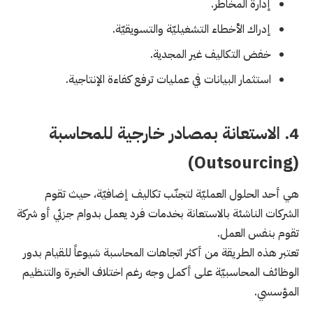
إدارة المخاطر.
إدراك الأخطاء التشغيليّة والتسويقيّة.
خفض التكاليف غير المجدية.
استثمار البيانات في عمليات ترفع كفاءة الإنتاجية.
4. الاستعانة بمصادر خارجية للمحاسبة
(Outsourcing)
هي أحد الحلول العمليّة لتجنّب تكاليف إضافيّة، حيث تقوم
الشركات الناشئة بالاستعانة بخدمات فرد يعمل بدوام جزئي أو شركة
تقوم بنفس العمل.
تعتبر هذه الطريقة من أكثر اتجاهات المحاسبة شيوعاً للقيام بدور
الوظائف المحاسبيّة على أكمل وجه رغم اختلاف الخبرة والتنظيم
المؤسسي.