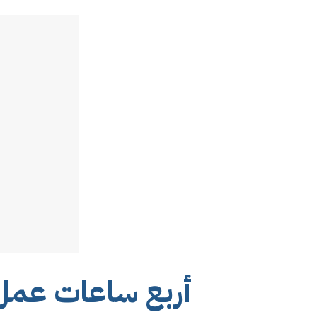
أربع ساعات عمل أ