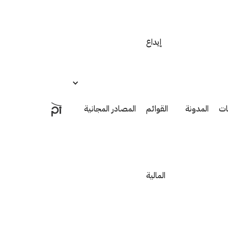
إيداع
ات
المدونة
القوائم
المصادر المجانية
المالية