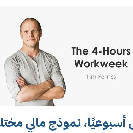
سبوعيًا، نموذج مالي مختل