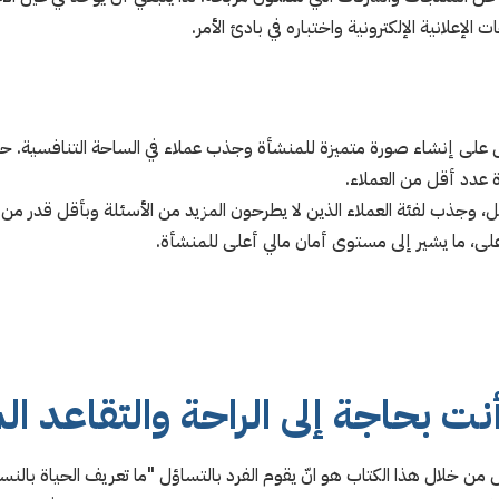
إعلانية الإلكترونية واختباره في بادئ الأمر.
ل على إنشاء صورة متميزة للمنشأة وجذب عملاء في الساحة التنافسية. حيث ا
 عدد أقل من العملاء.
أقل، وجذب لفئة العملاء الذين لا يطرحون المزيد من الأسئلة وبأقل قدر م
لى، ما يشير إلى مستوى أمان مالي أعلى للمنشأة.
 أنت بحاجة إلى الراحة والتقاعد ا
ن خلال هذا الكتاب هو انّ يقوم الفرد بالتساؤل "ما تعريف الحياة بالنسب