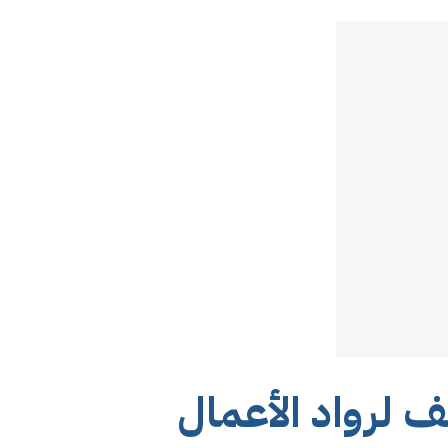
ف لرواد الأعمال