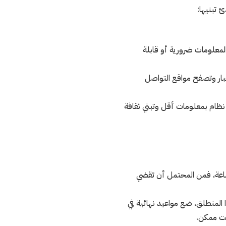
 تبنيها:
لمعلومات ضرورية أو قابلة
بار وتصفح مواقع التواصل
ر نظام بمعلومات أقل وتبني ثقافة
ساعة، فمن المحتمل أن تقضي
 المنطلق، ضع مواعيد نهائية في
قت ممكن.