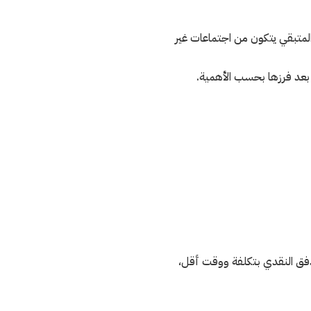
المتبقي يتكون من اجتماعات غير
 بعد فرزها بحسب الأهمية.
تدفق النقدي بتكلفة ووقت أقل،