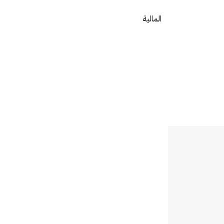
المالية