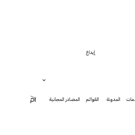
إيداع
مات
المدونة
القوائم
المصادر المجانية