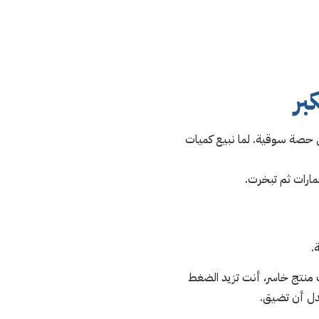
بر
لى حصة سوقية. لما نبيع كميات
مارات ثم تبخرت.
.
ت منتج خاسر، أنت تزيد الضغط
بدل أن تضيق.