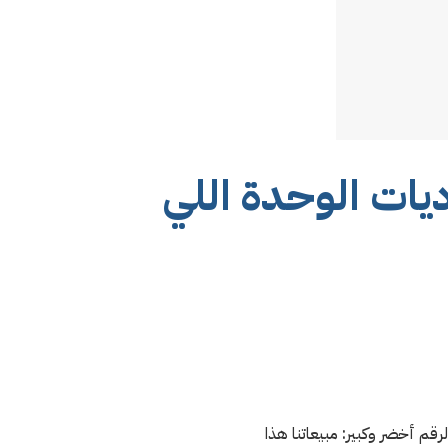
يات الوحدة اللي
قم أخضر وكبير: مبيعاتنا هذا