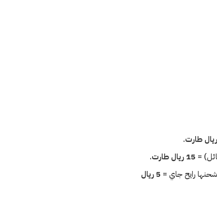
.
15 ريال طارت
.
5 ريال