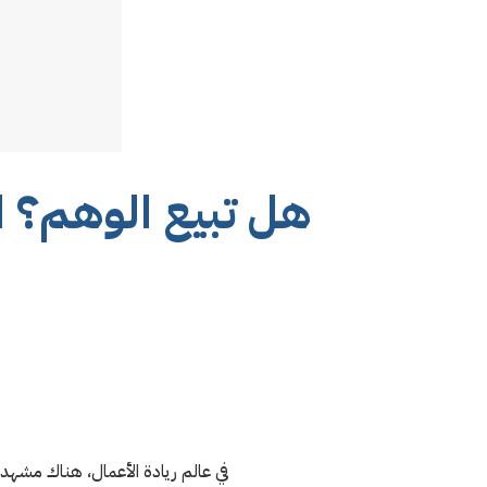
هل تبيع الوهم؟ ا
في عالم ريادة الأعمال، هناك مشهد