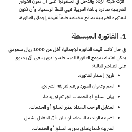
أقرّت هيئة الزكاة والدخل في السعودية على أنّ تكون الفواتير
الضريبية صادرة باللغة العربية فهي اللغة الرسمية، وأن تكون
للفاتورة الضريبية نماذج مختلفة طبقاً لقيمة إجمالي الفاتورة.
1. الفاتورة المبسطة
في حال كانت قيمة الفاتورة الإجمالية أقل من 1000 ريال سعودي
يمكن اعتماد نموذج الفاتورة المبسطة، والذي ينبغي أنّ يحتوي
على العناصر التالية:
تاريخ إصدار الفاتورة.
اسم وعنوان المورد ورقم تعريفه الضريبي.
بيان السلع أو الخدمات التي تم توريدها.
المقابل الواجب السداد نظير السلع أو الخدمات.
الضريبة الواجبة السداد، أو بيان بأنّ المقابل يشمل
الضريبة فيما يتعلق بتوريد السلع أو الخدمات.