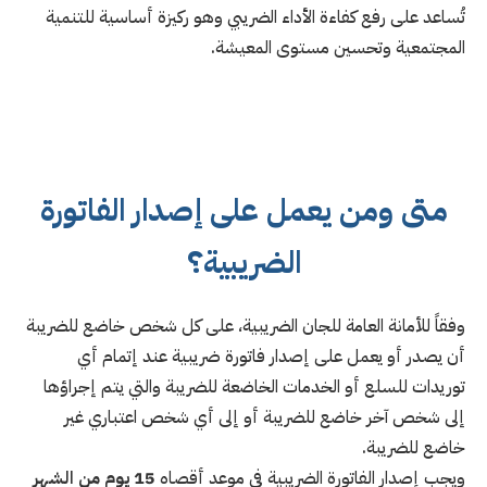
تُساعد على رفع كفاءة الأداء الضريبي وهو ركيزة أساسية للتنمية
المجتمعية وتحسين مستوى المعيشة.
متى ومن يعمل على إصدار الفاتورة
الضريبية؟
وفقاً للأمانة العامة للجان الضريبية، على كل شخص خاضع للضريبة
أن يصدر أو يعمل على إصدار فاتورة ضريبية عند إتمام أي
توريدات للسلع أو الخدمات الخاضعة للضريبة والتي يتم إجراؤها
إلى شخص آخر خاضع للضريبة أو إلى أي شخص اعتباري غير
خاضع للضريبة.
ويجب إصدار الفاتورة الضريبية في موعد أقصاه
15 يوم من الشهر