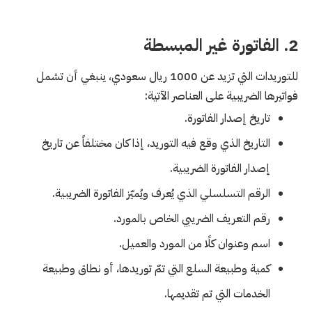
2. الفاتورة غير المبسطة
للتوريدات التي تزيد عن 1000 ريال سعودي، ينبغي أن تشمل
فواتيرها الضريبية على العناصر الآتية:
تاريخ إصدار الفاتورة.
التاريخ الذي وقع فيه التوريد، إذا كان مختلفاً عن تاريخ
إصدار الفاتورة الضريبية.
الرقم التسلسلي الذي يُعرف ويُميّز الفاتورة الضريبية.
رقم التعريف الضريبي الخاص بالمورد.
اسم وعنوان كلًا من المورد والعميل.
كمية وطبيعة السلع التي تمّ توريدها، أو نطاق وطبيعة
الخدمات التي تم تقديمها.