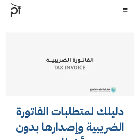
دليلك لمتطلبات الفاتورة
الضريبية وإصدارها بدون