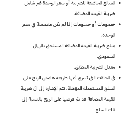
المبالغ الخاضعة للضريبة أو سعر الوحدة غير شامل
ضريبة القيمة المضافة.
خصومات أو حسومات إذا لم تكن متضمنة في سعر
الوحدة.
مبلغ ضريبة القيمة المضافة المستحق بالريال
السعودي.
معدل الضريبة المطبّق.
في الحالات التي تسري فيها طريقة هامش الربح على
السلع المستعملة المؤهلة، تتم الإشارة إلى انّ ضريبة
القيمة المضافة قد تمّ فرضها على الربح بالنسبة إلى
تلك السلع.