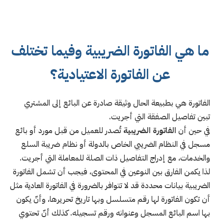
ما هي الفاتورة الضريبية وفيما تختلف
عن الفاتورة الاعتيادية؟
الفاتورة هي بطبيعة الحال وثيقة صادرة عن البائع إلى المشتري
تبين تفاصيل الصفقة التي أجريت.
في حين أن
الفاتورة الضريبية
تُصدر للعميل من قبل مورد أو بائع
مسجل في النظام الضريبي الخاص بالدولة أو نظام ضريبة السلع
والخدمات، مع إدراج التفاصيل ذات الصلة للمعاملة التي أجريت.
لذا يكمن الفارق بين النوعين في المحتوى، فيجب أن تشمل الفاتورة
الضريبية بيانات محددة قد لا تتوافر بالضرورة في الفاتورة العادية مثل
أن تكون الفاتورة لها رقم متسلسل وبها تاريخ تحريرها، وأنّ يكون
بها اسم البائع المسجل وعنوانه ورقم تسجيله. كذلك أنّ تحتوي