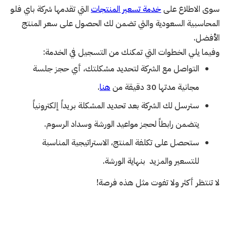
سوى الاطلاع على
خدمة تسعير المنتجات
التي تقدمها شركة باي فلو
المحاسبية السعودية والتي تضمن لك الحصول على سعر المنتج
الأفضل.
وفيما يلي الخطوات التي تمكنك من التسجيل في الخدمة:
التواصل مع الشركة لتحديد مشكلتك، أي حجز جلسة
مجانية مدتها 30 دقيقة من
هنا
.
سترسل لك الشركة بعد تحديد المشكلة بريداً إلكترونياً
ستحصل على تكلفة المنتج، الاستراتيجية المناسبة
للتسعير والمزيد بنهاية الورشة.
لا تنتظر أكثر ولا تفوت مثل هذه فرصة!