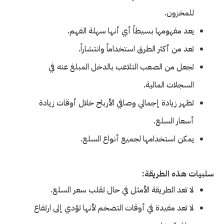
للمخزون.
يعد مفهومها بسيطاً أي أنها سهلة الفهم.
تعد من أكثر الطرق استخداماً وانتشاراً.
تجعل من الصعب التلاعب بالدخل المبلغ عنه في
السجلات المالية.
تظهر زيادة إجمالي وصافي الأرباح خلال أوقات زيادة
أسعار السلع.
يمكن استخدامها لجميع أنواع السلع.
سلبيات هذه الطريقة:
لا تعد الطريقة الأمثل في حال تقلب سعر السلع.
لا تعد مفيدة في أوقات التضخم لأنها تؤدي إلى ارتفاع