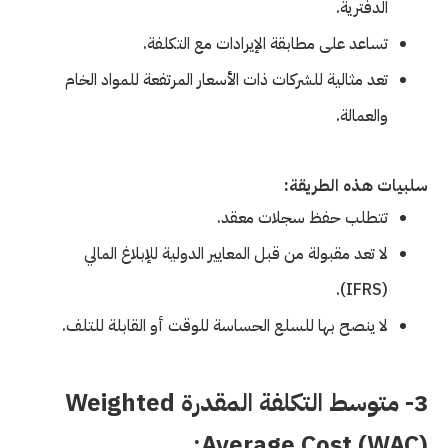
الدفترية.
تساعد على مطابقة الإيرادات مع التكلفة.
تعد مثالية للشركات ذات الأسعار المرتفعة للمواد الخام
والعمالة.
سلبيات هذه الطريقة:
تتطلب حفظ سجلات معقد.
لا تعد مقبولة من قبل المعايير الدولية للإبلاغ المالي
(IFRS).
لا ينصح بها للسلع الحساسة للوقت أو القابلة للتلف.
3- متوسط التكلفة المقدرة Weighted
Average Cost (WAC):