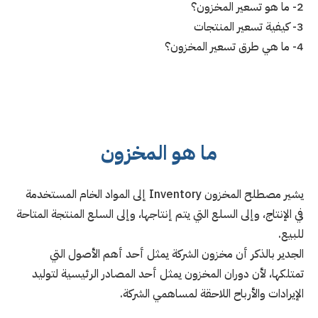
2- ما هو تسعير المخزون؟
3- كيفية تسعير المنتجات
4- ما هي طرق تسعير المخزون؟
ما هو المخزون
يشير مصطلح المخزون Inventory إلى المواد الخام المستخدمة
في الإنتاج، وإلى السلع التي يتم إنتاجها، وإلى السلع المنتجة المتاحة
للبيع.
الجدير بالذكر أن مخزون الشركة يمثل أحد أهم الأصول التي
تمتلكها، لأن دوران المخزون يمثل أحد المصادر الرئيسية لتوليد
الإيرادات والأرباح اللاحقة لمساهمي الشركة.