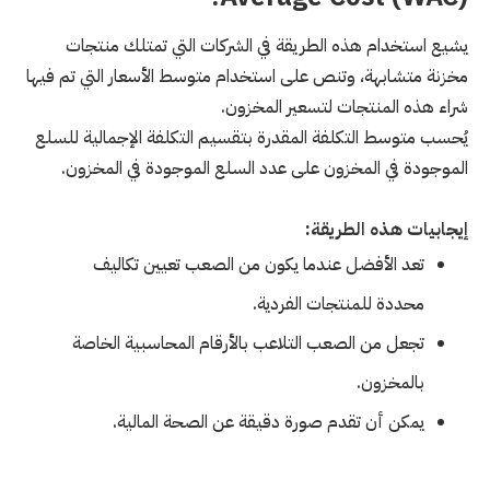
يشيع استخدام هذه الطريقة في الشركات التي تمتلك منتجات
مخزنة متشابهة، وتنص على استخدام متوسط الأسعار التي تم فيها
شراء هذه المنتجات لتسعير المخزون.
يُحسب متوسط التكلفة المقدرة بتقسيم التكلفة الإجمالية للسلع
الموجودة في المخزون على عدد السلع الموجودة في المخزون.
إيجابيات هذه الطريقة:
تعد الأفضل عندما يكون من الصعب تعيين تكاليف
محددة للمنتجات الفردية.
تجعل من الصعب التلاعب بالأرقام المحاسبية الخاصة
بالمخزون.
يمكن أن تقدم صورة دقيقة عن الصحة المالية.