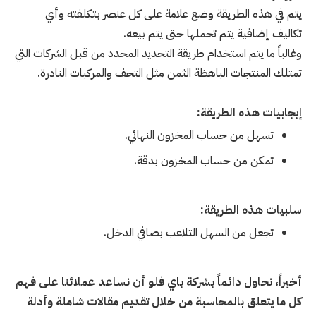
يتم في هذه الطريقة وضع علامة على كل عنصر بتكلفته وأي
تكاليف إضافية يتم تحملها حتى يتم بيعه.
وغالباً ما يتم استخدام طريقة التحديد المحدد من قبل الشركات التي
تمتلك المنتجات الباهظة الثمن مثل التحف والمركبات النادرة.
إيجابيات هذه الطريقة:
تسهل من حساب المخزون النهائي.
تمكن من حساب المخزون بدقة.
سلبيات هذه الطريقة:
تجعل من السهل التلاعب بصافي الدخل.
أخيراً، نحاول دائماً بشركة باي فلو أن نساعد عملائنا على فهم
كل ما يتعلق بالمحاسبة من خلال تقديم مقالات شاملة وأدلة