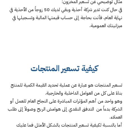
مثال توضيحي عن تسعير المخزون:
في حال كنت تدير شركة أحذية وبقي لديك 50 زوجاً من الأحذية في
نهاية العام، فأنت بحاجة إلى حساب قيمتها المالية وتسجيلها في
ميزانيتك العمومية.
كيفية تسعير المنتجات
تسعير المنتجات هو عبارة عن عملية تحديد القيمة الكمية للمنتج
بناءً على كل من العوامل الداخلية والخارجية.
وهو واحد من أهم المؤثرات المباشرة على النجاح العام للعمل أو
الشركة بدءاً من التدفق النقدي إلى هوامش الربح وصولاً إلى طلب
العملاء.
أما بالنسبة لكيفية تسعير المنتجات بالشكل الأمثل فما عليك