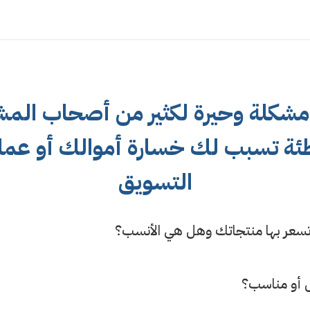
مشكلة وحيرة لكثير من أصحاب المشا
طئة تسبب لك خسارة أموالك أو عملا
التسويق
ي تسعر بها منتجاتك وهل هي الأنسب؟
 أو مناسب؟