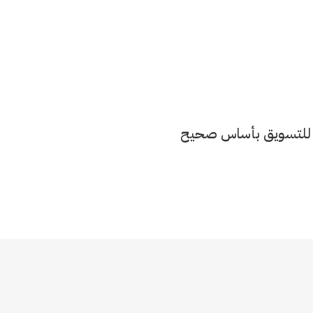
ة للتسويق بأساس صحيح