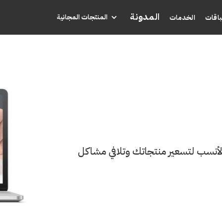
المدونة
المنتجات المجانية
باقات
الخدمات
لأنسب لتسعير منتجاتك وتلافي مشاكل