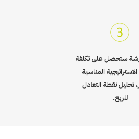
ورشة ستحصل على تكلفة
الاستراتيجية المناسبة
، تحليل نقطة التعادل
للربح.