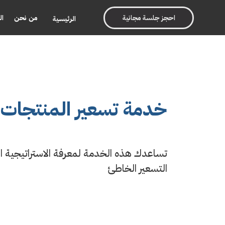
احجز جلسة مجانية
من نحن
ال
الرئيسية
خدمة تسعير المنتجات
تساعدك هذه الخدمة لمعرفة الاستراتيجية ا
التسعير الخاطئ