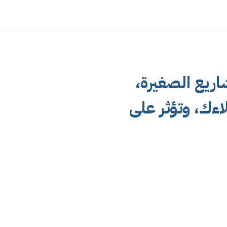
ريع الصغيرة،
ءك، وتؤثر على