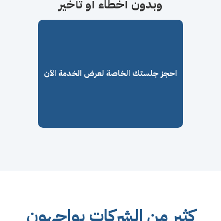
وبدون أخطاء أو تأخير
احجز جلستك الخاصة لعرض الخدمة الآن
كثير من الشركات يواجهون