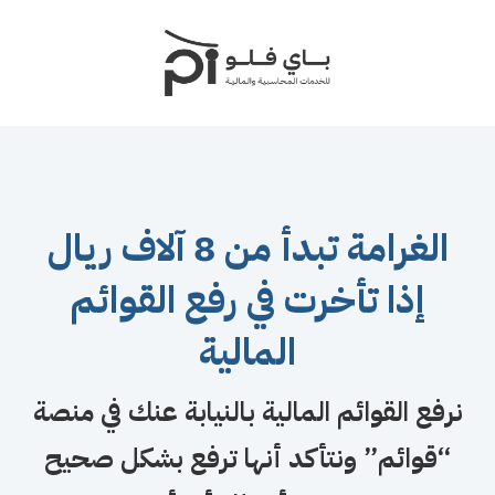
الغرامة تبدأ من 8 آلاف ريال
إذا تأخرت في رفع القوائم
المالية
نرفع القوائم المالية بالنيابة عنك في منصة
“قوائم” ونتأكد أنها ترفع بشكل صحيح