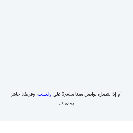
أو إذا تفضل، تواصل معنا مباشرة على
واتساب
، وفريقنا جاهز
يخدمك.