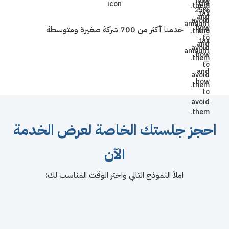
خدمنا أكثر من 700 شركة صغيرة ومتوسطة
احجز جلستك الخاصة لعرض الخدمة
الآن
املأ النموذج التالي واختر الوقت المناسب لك: