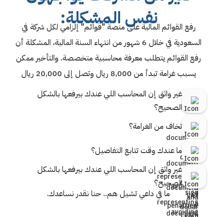
نفس المشكلة:
رفع القوائم المالية على منصة "قوائم" إلزامي لكل شركة في
السعودية في خلال 6 شهور من انتهاء السنة المالية، المشكلة أن
رفع القوائم يتطلب معرفة محاسبية متخصصة. والتأخير ممكن
يسبب غرامة تبدأ من 8,000 ريال وتصل إلى 20,000 ريال
غير واثق إن المحاسب اللي عندك بيرفعها بالشكل
الصحيح؟
تخاف من الغرامة؟
ما عندك وقت تتابع التفاصيل؟
غير واثق إن المحاسب اللي عندك بيرفعها بالشكل
الصحيح؟
ما في داعي تشيل هم.. حنا نقدر نساعدك.